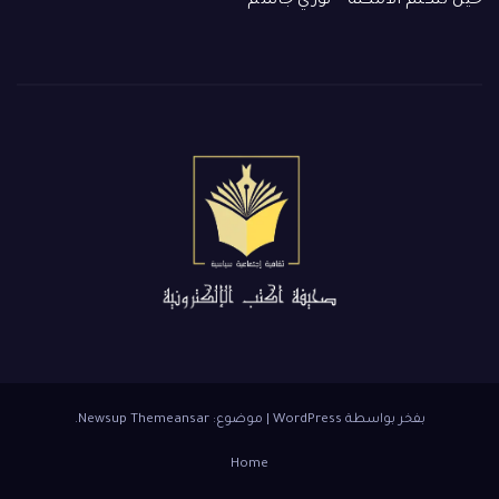
 تتكلّم الأمكنة – نوري جاسم
بفخر بواسطة WordPress
|
موضوع: Newsup
Themeansar
.
Home