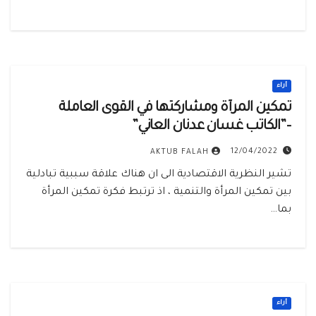
أراء
تمكين المرأة ومشاركتها في القوى العاملة
–”الكاتب غسان عدنان العاني”
12/04/2022
AKTUB FALAH
تشير النظرية الاقتصادية الى ان هناك علاقة سببية تبادلية
بين تمكين المرأة والتنمية ، اذ ترتبط فكرة تمكين المرأة
بما…
أراء