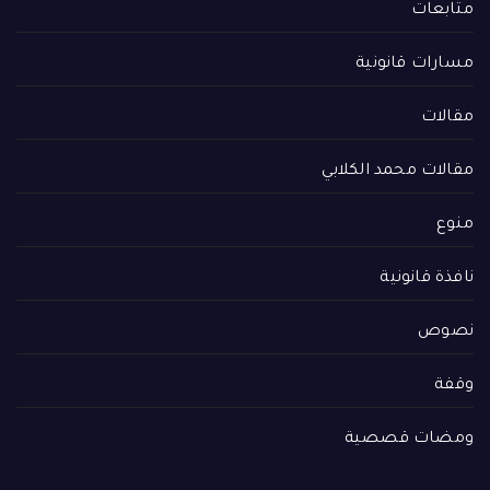
متابعات
مسارات قانونية
مقالات
مقالات محمد الكلابي
منوع
نافذة قانونية
نصوص
وقفة
ومضات قصصية