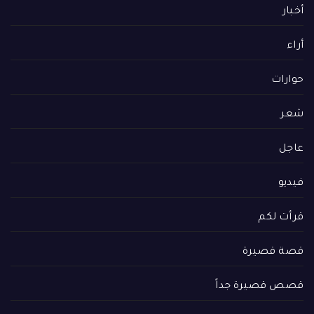
أخبار
أراء
حوارات
شعر
عاجل
فيديو
قرأت لكم
قصة قصيرة
قصص قصيرة جداً