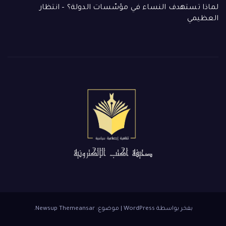
لماذا تستهدف النساء في مؤسّسات الدولة؟ – انتظار
العظيمي
بفخر بواسطة WordPress
|
موضوع: Newsup
Themeansar
.