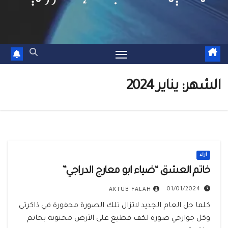
الشهر:
يناير 2024
أراء
خاتم العشق “ضياء ابو معارج الدراجي”
01/01/2024
AKTUB FALAH
كلما حل العام الجديد لاتزال تلك الصورة محفورة في ذاكرتي
وكل جوارحي صورة لكف قطيع على الأرض مختونة بخاتم