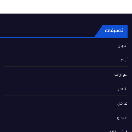
تصنيفات
أخبار
أراء
حوارات
شعر
عاجل
فيديو