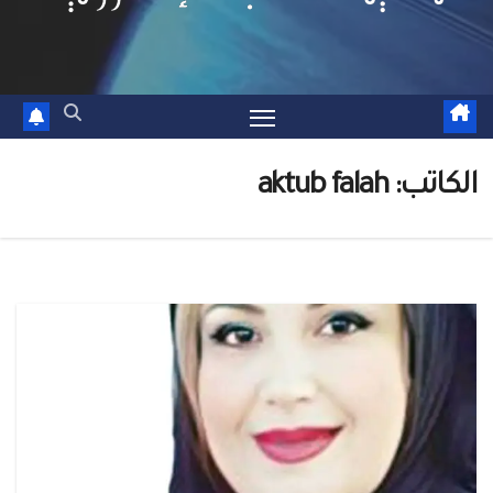
الكاتب:
aktub falah