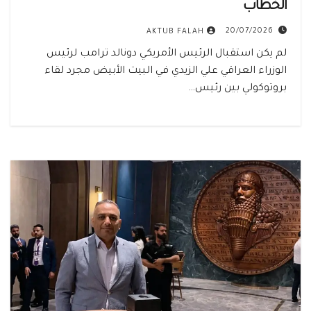
الخطاب
20/07/2026
AKTUB FALAH
لم يكن استقبال الرئيس الأمريكي دونالد ترامب لرئيس
الوزراء العراقي علي الزيدي في البيت الأبيض مجرد لقاء
بروتوكولي بين رئيس…