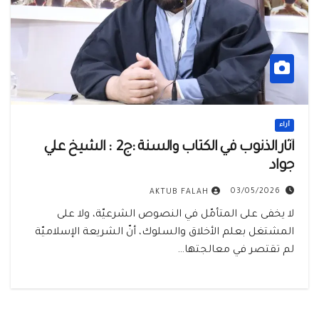
أراء
آثار الذنوب في الكتاب والسنة :ج2 : الشيخ علي
جواد
03/05/2026
AKTUB FALAH
لا يخفى على المتأمّل في النصوص الشرعيّة، ولا على
المشتغل بعلم الأخلاق والسلوك، أنّ الشريعة الإسلاميّة
لم تقتصر في معالجتها…