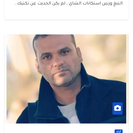
التبغ ورنين استكانات الشاي ، لم يكن الحديث عن تكتيك…
أراء