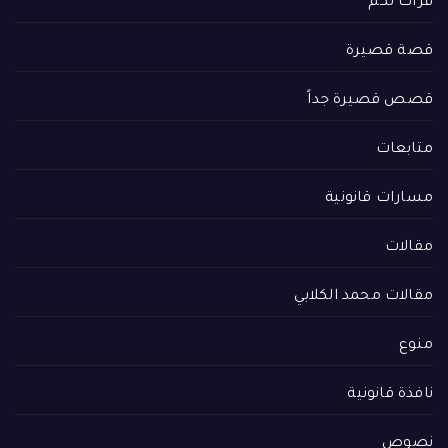
قرأت لكم
قصة قصيرة
قصص قصيرة جداً
متابعات
مسارات قانونية
مقالات
مقالات محمد الكلابي
منوع
نافذة قانونية
نصوص