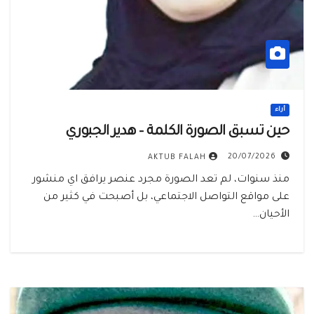
أراء
حين تسبق الصورة الكلمة – هدير الجبوري
20/07/2026
AKTUB FALAH
منذ سنوات، لم تعد الصورة مجرد عنصر يرافق اي منشور
على مواقع التواصل الاجتماعي، بل أصبحت في كثير من
الأحيان…