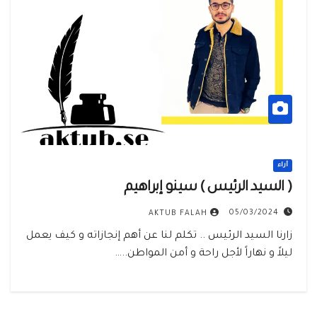
أراء
( السيد الرئيس ) سينو إبراهيم
05/03/2024
AKTUB FALAH
زارنا السيد الرئيس .. تكلم لنا عن أهم إنجازاته و كيف يعمل
ليلاً و نهاراً لأجل راحة و أمن المواطن..…