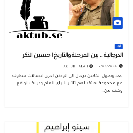
أراء
الدرجالية .. بين المرحلة والتاريخ ! حسين الذكر
17/03/2024
AKTUB FALAH
بعد وصول الكابتن درجال الى الوطن اجرى اتصالات مطولة
مع مجموعة يعتقد لهم تاثير بالراي العام ودراية بالواقع
وكنت من…