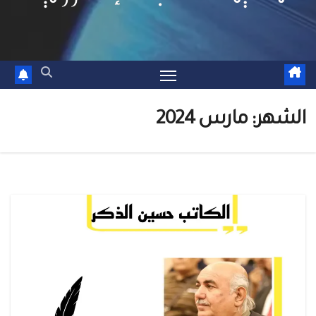
الشهر:
مارس 2024