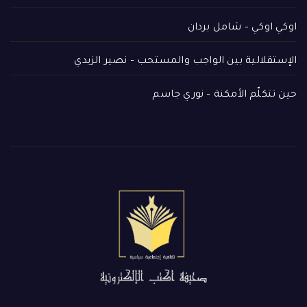
اوكي اوكي – شامل بردان
الإستقلالية بين الواجب والمستحب – نصير الزيدي
حين تتكلّم الأمكنة – نوري جاسم