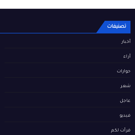
تصنيفات
أخبار
أراء
حوارات
شعر
عاجل
فيديو
قرأت لكم