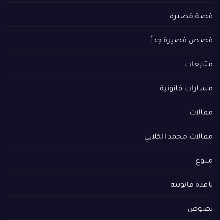
قصة قصيرة
قصص قصيرة جداً
متابعات
مسارات قانونية
مقالات
مقالات محمد الكلابي
منوع
نافذة قانونية
نصوص