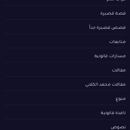
قصة قصيرة
قصص قصيرة جداً
متابعات
مسارات قانونية
مقالات
مقالات محمد الكلابي
منوع
نافذة قانونية
نصوص