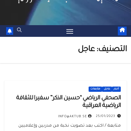
التصنيف:
عاجل
أخبار
عاجل
متابعات
الصحفي الرياضي “حسين الذكر” سفيرا للثقافة
الرياضية العراقية
25/01/2023
INFO@AKTUB.SE
متابعة / اكتب بعد تصويت نخبة من مدربين وإعلاميين