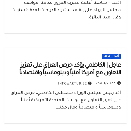
‏اكتب – متابعة أعلنت مديرية المرور العامة، موافقة
مجلس الوزراء على إيقاف استيراد الدراجات لمدة 5 سنوات
وقال مدير الدائرة…
أخبار
عاجل
عاجل | ‏‏الكاظمي يؤكد حرص العراق على تعزيز
التعاون مع أمريكا أمنياً ودبلوماسياً واقتصادياً
25/01/2022
INFO@AKTUB.SE
أكد رئيس مجلس الوزراء مصطفى الكاظمي، حرص العراق
على تعزيز التعاون مع الولايات المتحدة الأمريكية أمنياً
ودبلوماسياً واقتصادياً وقال مكتب…