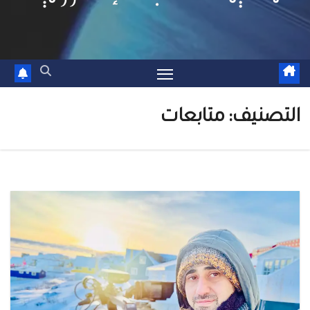
التصنيف:
متابعات