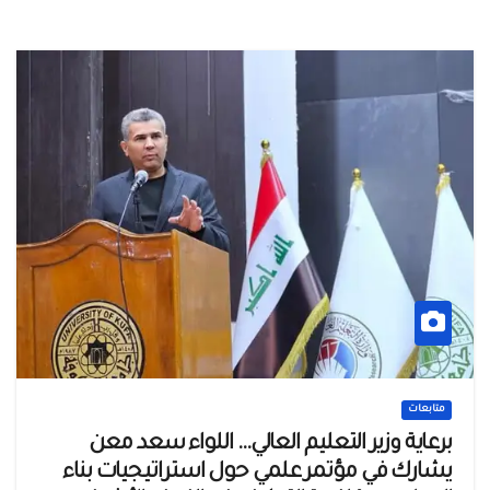
متابعات
برعاية وزير التعليم العالي… اللواء سعد معن
يشارك في مؤتمر علمي حول استراتيجيات بناء