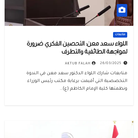
متابعات
اللواء سعد معن: التحصين الفكري ضرورة
لمواجهة الطائفية والتطرف
26/03/2025
AKTUB FALAH
متابعات شارك اللواء الدكتور سعد معن في الندوة
التخصصية التي أقيمت برعاية مكتب رئيس الوزراء
ونظمتها كلية الإمام الكاظم (ع)…