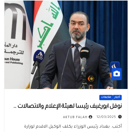
أخبار
متابعات
نوفل ابورغيف رئيساً لهيئة الإعلام والاتصالات ..
12/03/2025
AKTUB FALAH
أكتب. بغداد رئيس الوزراء يكلف الوكيل الاقدم لوزارة