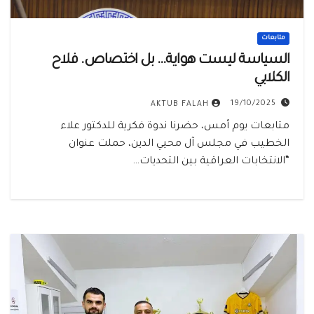
متابعات
السياسة ليست هواية… بل اختصاص. فلاح
الكلابي
19/10/2025
AKTUB FALAH
متابعات يوم أمس، حضرنا ندوة فكرية للدكتور علاء
الخطيب في مجلس آل محيي الدين، حملت عنوان
“الانتخابات العراقية بين التحديات…