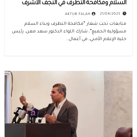
السلام ومكافحة التطرف في النجف الأشرف
21/04/2025
AKTUB FALAH
متابعات تحت شعار “مكافحة التطرف وبناء السلام
مسؤولية الجميع”، شارك اللواء الدكتور سعد معن، رئيس
خلية الإعلام الأمني، في أعمال…