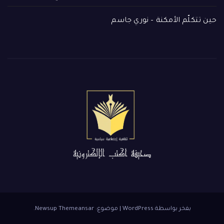
حين تتكلّم الأمكنة – نوري جاسم
بفخر بواسطة WordPress
|
موضوع: Newsup
Themeansar
.