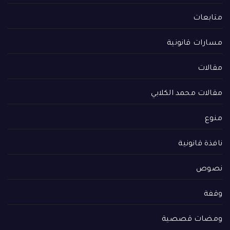
متابعات
مسارات قانونية
مقالات
مقالات محمد الكلابي
منوع
نافذة قانونية
نصوص
وقفة
ومضات قصصية