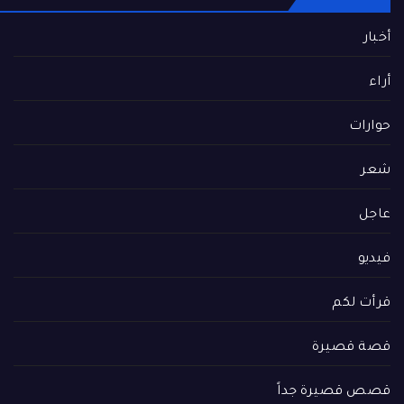
أخبار
أراء
حوارات
شعر
عاجل
فيديو
قرأت لكم
قصة قصيرة
قصص قصيرة جداً