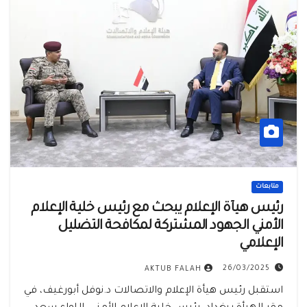
متابعات
رئيس هيأة الإعلام يبحث مع رئيس خلية الإعلام
الأمني الجهود المشتركة لمكافحة التضليل
الإعلامي
26/03/2025
AKTUB FALAH
استقبل رئيس هيأة الإعلام والاتصالات د.نوفل أبورغيف، في