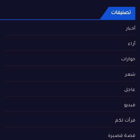
تصنيفات
أخبار
أراء
حوارات
شعر
عاجل
فيديو
قرأت لكم
قصة قصيرة