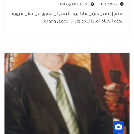
31/01/2022
INFO@AKTUB.SE
بقلم | نصير جبرين ماذا يريد البشر أن يحقق من خلال مروره
بهذه الحياة لماذا لا يحاول أن يجعل وجوده…