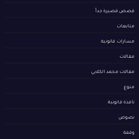
قصص قصيرة جداً
متابعات
مسارات قانونية
مقالات
مقالات محمد الكلابي
منوع
نافذة قانونية
نصوص
وقفة