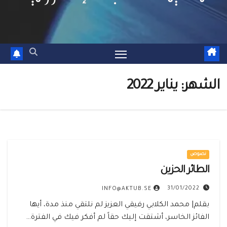
الشهر:
يناير 2022
نصوص
الطائر الحزين
31/01/2022
INFO@AKTUB.SE
بقلم| محمد الكلابي رفيقي العزيز لم نلتقي منذ مدة، أيها
الفائز الخاسر، أشتقت إليك حقاً لم أفكر فيك في الفترة…