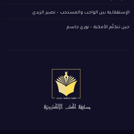
الإستقلالية بين الواجب والمستحب – نصير الزيدي
حين تتكلّم الأمكنة – نوري جاسم