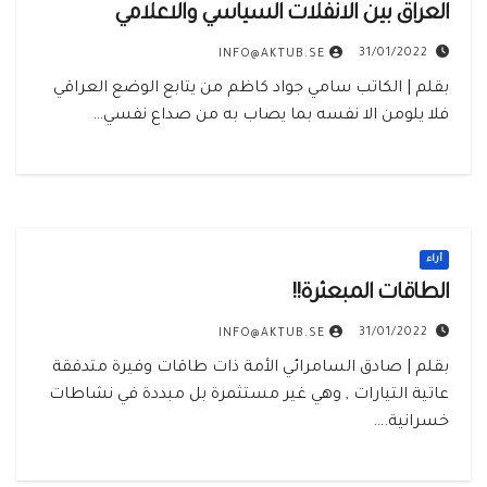
العراق بين الانفلات السياسي والاعلامي
31/01/2022
INFO@AKTUB.SE
بقلم | الكاتب سامي جواد كاظم من يتابع الوضع العراقي
فلا يلومن الا نفسه بما يصاب به من صداع نفسي…
أراء
الطاقات المبعثرة!!
31/01/2022
INFO@AKTUB.SE
بقلم | صادق السامرائي الأمة ذات طاقات وفيرة متدفقة
عاتية التيارات , وهي غير مستثمرة بل مبددة في نشاطات
خسرانية.…