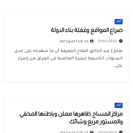
أراء
صراع المواقع وغفلة بناء الدولة
31/01/2022
INFO@AKTUB.SE
بقلم | عبد الخالق الفلاح الحقيقة أن ما شهدناه على مدى
السنوات التاسعة عشرة الماضية في العراق من إصرار
على…
أراء
مراكز المساج ظاهرها معلن وباطنها المخفي
والمستور مريع وشائك