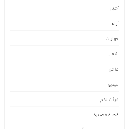
أخبار
أراء
حوارات
شعر
عاجل
فيديو
قرأت لكم
قصة قصيرة