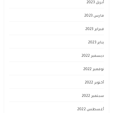
أبريل 2023
مارس 2023
فبراير 2023
يناير 2023
ديسمبر 2022
نوفمبر 2022
أكتوبر 2022
سبتمبر 2022
أغسطس 2022