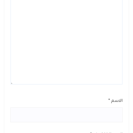
الاسم
*