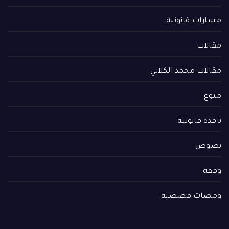
مسارات قانونية
مقالات
مقالات محمد الكلابي
منوع
نافذة قانونية
نصوص
وقفة
ومضات قصصية