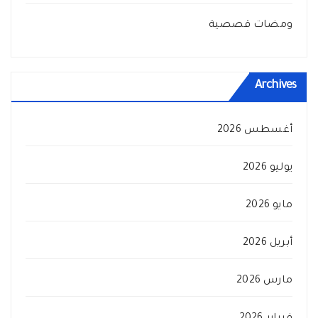
ومضات قصصية
Archives
أغسطس 2026
يوليو 2026
مايو 2026
أبريل 2026
مارس 2026