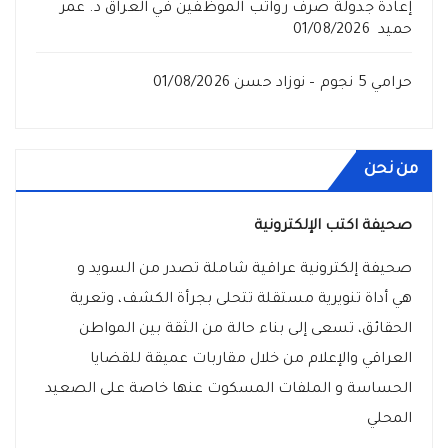
إعادة جدولة صرف رواتب الموظفين في العراق د. عمر
حميد
01/08/2026
حرامي 5 نجوم – نوزاد حسن
01/08/2026
من نحن
صحيفة اكتب الإلكترونية
صحيفة إلكترونية عراقية شاملة تصدر من السويد و
هي أداة تنويرية مستقلة تتحلى بجرأة الكشف، وتعرية
الحقائق، تسعى إلى بناء حالة من الثقة بين المواطن
العراقي والإعلام من خلال مقاربات عميقة للقضايا
الحساسة و الملفات المسكوت عنها خاصة على الصعيد
المحلي