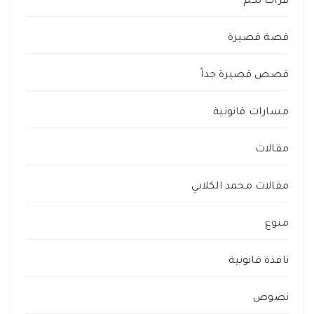
قرأت لكم
قصة قصيرة
قصص قصيرة جداً
مسارات قانونية
مقالات
مقالات محمد الكلابي
منوع
نافذة قانونية
نصوص