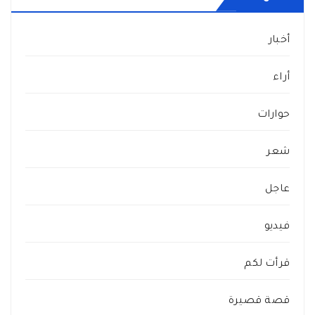
أخبار
أراء
حوارات
شعر
عاجل
فيديو
قرأت لكم
قصة قصيرة