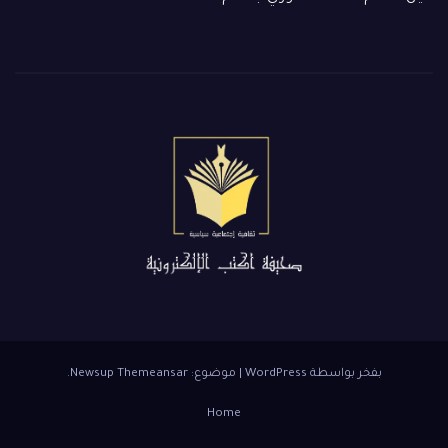
بفخر بواسطة WordPress
|
موضوع: Newsup
Themeansar
.
Home