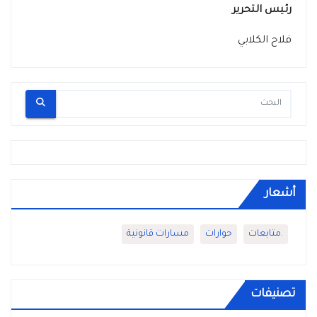
رئيس التحرير
فلاح الكلابي
أشعار
.متابعات
حوارات
مسارات قانونية
تصنيفات