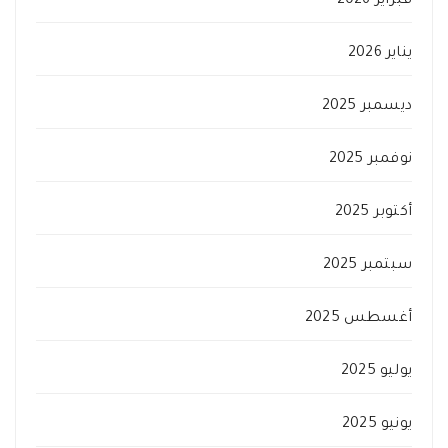
فبراير 2026
يناير 2026
ديسمبر 2025
نوفمبر 2025
أكتوبر 2025
سبتمبر 2025
أغسطس 2025
يوليو 2025
يونيو 2025