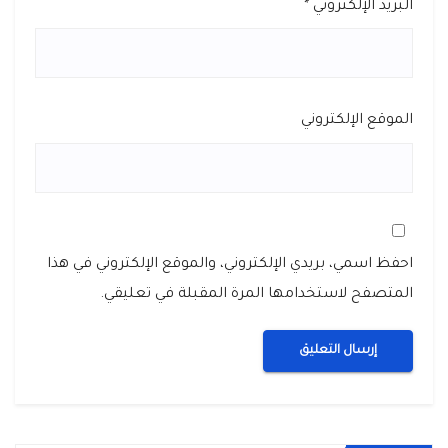
البريد الإلكتروني
*
الموقع الإلكتروني
احفظ اسمي، بريدي الإلكتروني، والموقع الإلكتروني في هذا
المتصفح لاستخدامها المرة المقبلة في تعليقي.