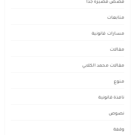
قصص قصيرة جداً
متابعات
مسارات قانونية
مقالات
مقالات محمد الكلابي
منوع
نافذة قانونية
نصوص
وقفة