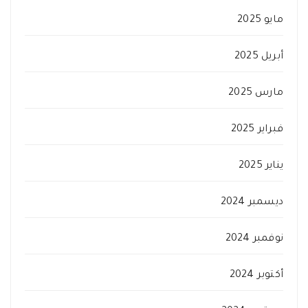
مايو 2025
أبريل 2025
مارس 2025
فبراير 2025
يناير 2025
ديسمبر 2024
نوفمبر 2024
أكتوبر 2024