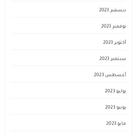
ديسمبر 2023
نوفمبر 2023
أكتوبر 2023
سبتمبر 2023
أغسطس 2023
يوليو 2023
يونيو 2023
مايو 2023