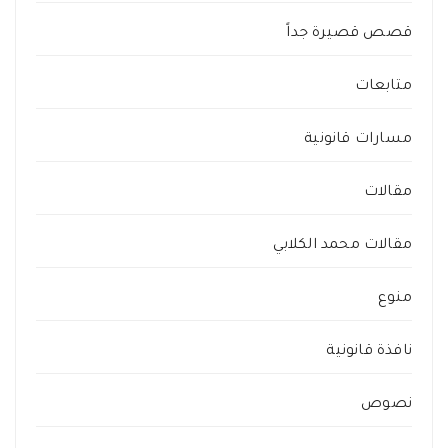
قصص قصيرة جداً
متابعات
مسارات قانونية
مقالات
مقالات محمد الكلابي
منوع
نافذة قانونية
نصوص