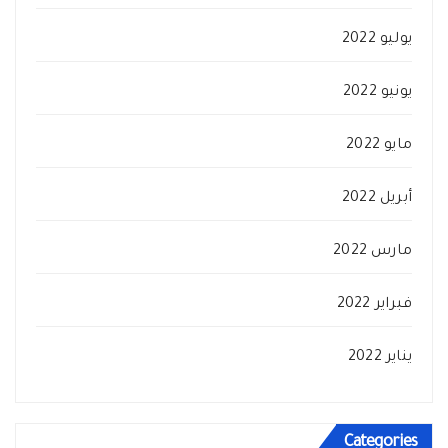
يوليو 2022
يونيو 2022
مايو 2022
أبريل 2022
مارس 2022
فبراير 2022
يناير 2022
Categories