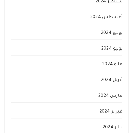
سبتمبر 2024
أغسطس 2024
يوليو 2024
يونيو 2024
مايو 2024
أبريل 2024
مارس 2024
فبراير 2024
يناير 2024