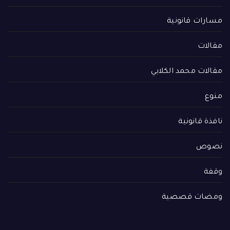
مسارات قانونية
مقالات
مقالات محمد الكلابي
منوع
نافذة قانونية
نصوص
وقفة
ومضات قصصية