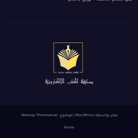
بفخر بواسطة WordPress
|
موضوع: Newsup
Themeansar
.
Home