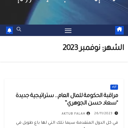
الشهر:
نوفمبر 2023
أراء
مراقبة الحكومة للمال العام.. ستراتيجية جديدة
“سعاد حسن الجوهري”
26/11/2023
AKTUB FALAH
في كل الدول المتقدمة سيما تلك التي لها باع طويل في