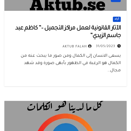
أراء
الآثار القانونية لعمل مراكز التجميل –” كاظم عبد
جاسم الزيدي”
31/05/2023
AKTUB FALAH
يسعى الانسان إلى الكمال ومن صور ما يبحث عنه من
الكمال هو الرغبة في الظهور بأبهى صورة وقد شهد
مجال…