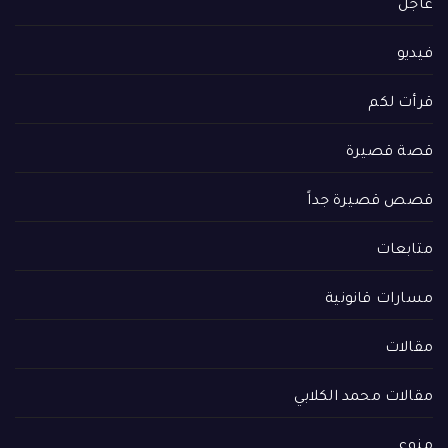
عاجل
فيديو
قرأت لكم
قصة قصيرة
قصص قصيرة جداً
متابعات
مسارات قانونية
مقالات
مقالات محمد الكلابي
منوع