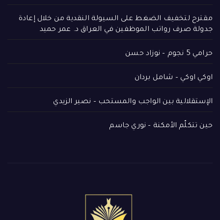
مقترح لتخفيف الضغط على السيولة النقدية من خلال إعادة
جدولة صرف رواتب الموظفين في العراق د. عمر حميد
حرامي 5 نجوم – نوزاد حسن
اوكي اوكي – شامل بردان
الإستقلالية بين الواجب والمستحب – نصير الزيدي
حين تتكلّم الأمكنة – نوري جاسم