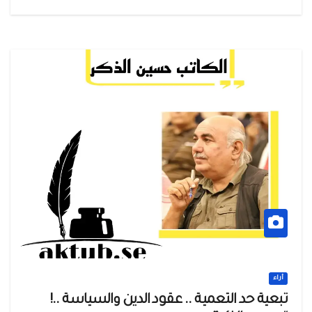
أراء
تبعية حد التعمية .. عقود الدين والسياسة ..!