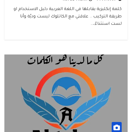
كلمة إنكليزية يقابلها في اللغة العربية دليل الاستخدام او
طريقة التركيب .. علاقتي مع الكاتلوك ليست وديّة وأنا
لست استثناءً،…