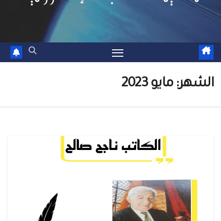
الشهر:
مايو 2023