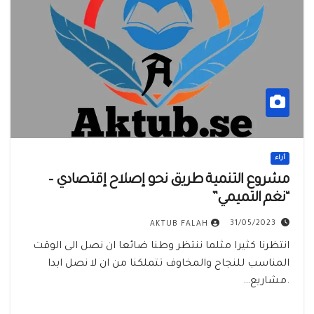
أراء
مشروع التنمية طريق نحو إصلاح إقتصادي –
“نغم التميمي”
31/05/2023
AKTUB FALAH
انتظرنا كثيرا مثلما ننتظر وطنا ضائعا ان نصل الى الوقت
المناسب للنجاح والمخاوف تتملكنا من ان لا نصل ابدا
.مشاريع…