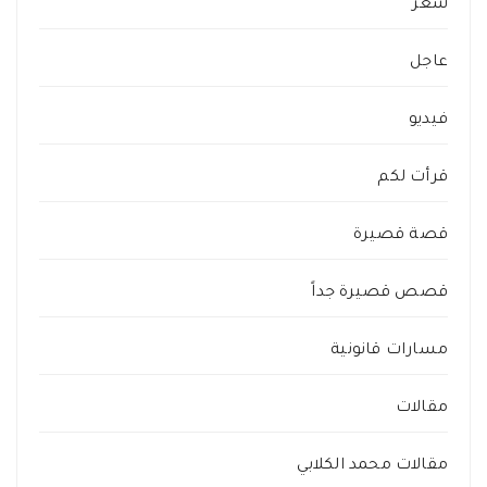
شعر
عاجل
فيديو
قرأت لكم
قصة قصيرة
قصص قصيرة جداً
مسارات قانونية
مقالات
مقالات محمد الكلابي