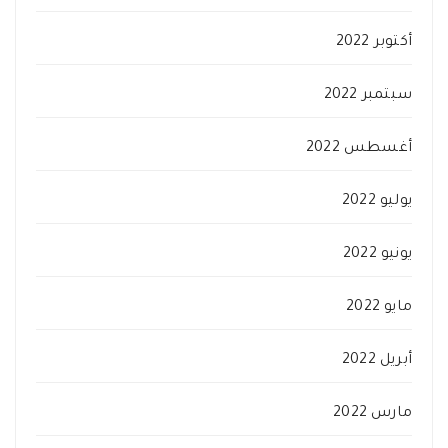
أكتوبر 2022
سبتمبر 2022
أغسطس 2022
يوليو 2022
يونيو 2022
مايو 2022
أبريل 2022
مارس 2022