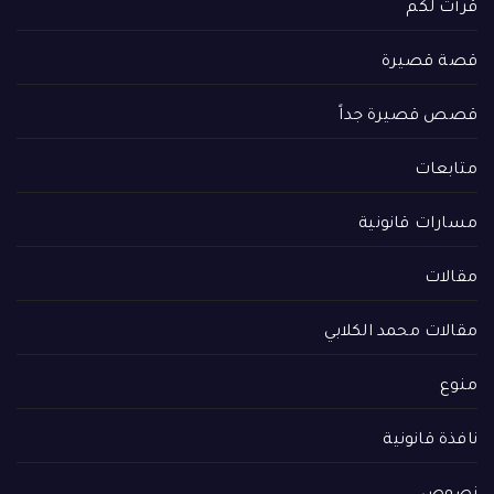
قرأت لكم
قصة قصيرة
قصص قصيرة جداً
متابعات
مسارات قانونية
مقالات
مقالات محمد الكلابي
منوع
نافذة قانونية