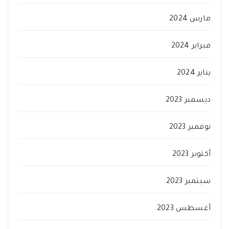
مارس 2024
فبراير 2024
يناير 2024
ديسمبر 2023
نوفمبر 2023
أكتوبر 2023
سبتمبر 2023
أغسطس 2023