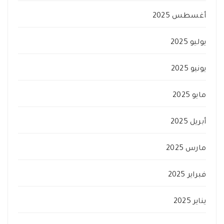
أغسطس 2025
يوليو 2025
يونيو 2025
مايو 2025
أبريل 2025
مارس 2025
فبراير 2025
يناير 2025