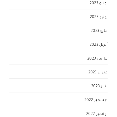
يوليو 2023
يونيو 2023
مايو 2023
أبريل 2023
مارس 2023
فبراير 2023
يناير 2023
ديسمبر 2022
نوفمبر 2022