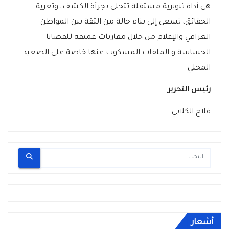
هي أداة تنويرية مستقلة تتحلى بجرأة الكشف، وتعرية
الحقائق، تسعى إلى بناء حالة من الثقة بين المواطن
العراقي والإعلام من خلال مقاربات عميقة للقضايا
الحساسة و الملفات المسكوت عنها خاصة على الصعيد
المحلي
رئيس التحرير
فلاح الكلابي
أشعار