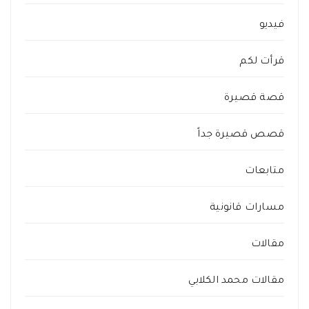
فيديو
قرأت لكم
قصة قصيرة
قصص قصيرة جداً
متابعات
مسارات قانونية
مقالات
مقالات محمد الكلابي