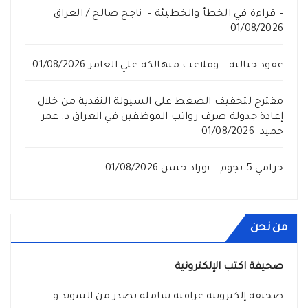
– قراءة في الخطأ والخطيئة – ناجح صالح / العراق
01/08/2026
عقود خيالية… وملاعب متهالكة علي العامر
01/08/2026
مقترح لتخفيف الضغط على السيولة النقدية من خلال
إعادة جدولة صرف رواتب الموظفين في العراق د. عمر
حميد
01/08/2026
حرامي 5 نجوم – نوزاد حسن
01/08/2026
من نحن
صحيفة اكتب الإلكترونية
صحيفة إلكترونية عراقية شاملة تصدر من السويد و