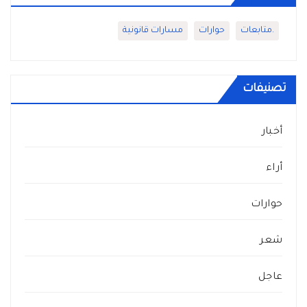
.متابعات
حوارات
مسارات قانونية
تصنيفات
أخبار
أراء
حوارات
شعر
عاجل