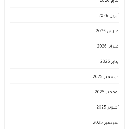
مايو 2026
أبريل 2026
مارس 2026
فبراير 2026
يناير 2026
ديسمبر 2025
نوفمبر 2025
أكتوبر 2025
سبتمبر 2025