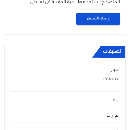
المتصفح لاستخدامها المرة المقبلة في تعليقي.
تصنيفات
أخبار
متابعات
أراء
حوارات