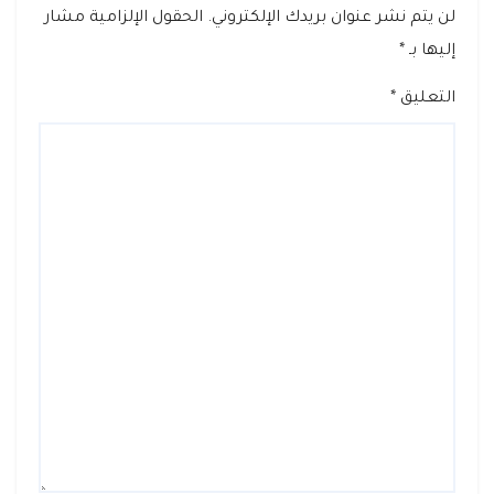
لن يتم نشر عنوان بريدك الإلكتروني.
الحقول الإلزامية مشار
إليها بـ
*
التعليق
*