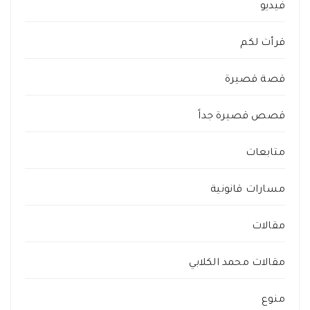
فيديو
قرأت لكم
قصة قصيرة
قصص قصيرة جداً
متابعات
مسارات قانونية
مقالات
مقالات محمد الكلابي
منوع