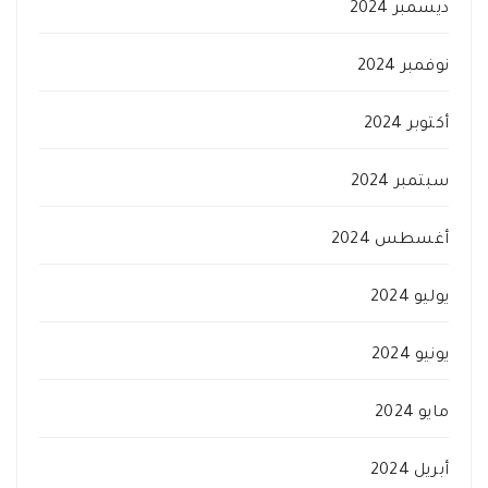
ديسمبر 2024
نوفمبر 2024
أكتوبر 2024
سبتمبر 2024
أغسطس 2024
يوليو 2024
يونيو 2024
مايو 2024
أبريل 2024