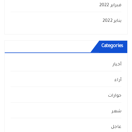
فبراير 2022
يناير 2022
Categories
أخبار
أراء
حوارات
شعر
عاجل