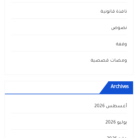
نافذة قانونية
نصوص
وقفة
ومضات قصصية
Archives
أغسطس 2026
يوليو 2026