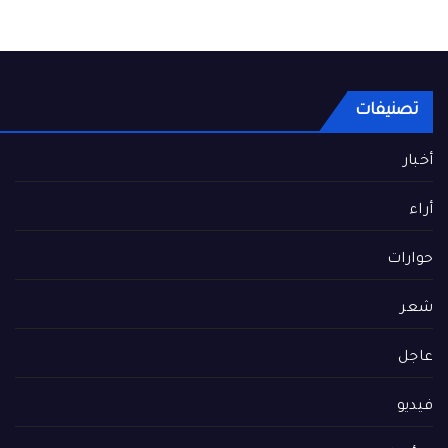
تصنيفات
أخبار
أراء
حوارات
شعر
عاجل
فيديو