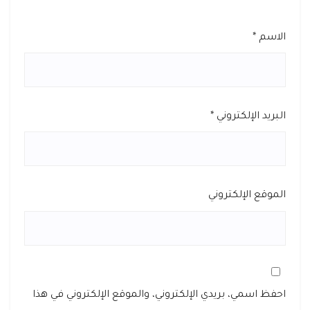
الاسم
*
البريد الإلكتروني
*
الموقع الإلكتروني
احفظ اسمي، بريدي الإلكتروني، والموقع الإلكتروني في هذا