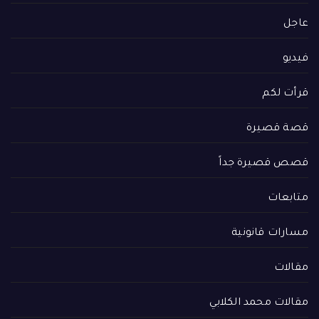
عاجل
فيديو
قرأت لكم
قصة قصيرة
قصص قصيرة جداً
متابعات
مسارات قانونية
مقالات
مقالات محمد الكلابي