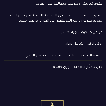
عقود خيالية… وملاعب متهالكة علي العامر
مقترح لتخفيف الضغط على السيولة النقدية من خلال إعادة
جدولة صرف رواتب الموظفين في العراق د. عمر حميد
حرامي 5 نجوم – نوزاد حسن
اوكي اوكي – شامل بردان
الإستقلالية بين الواجب والمستحب – نصير الزيدي
حين تتكلّم الأمكنة – نوري جاسم