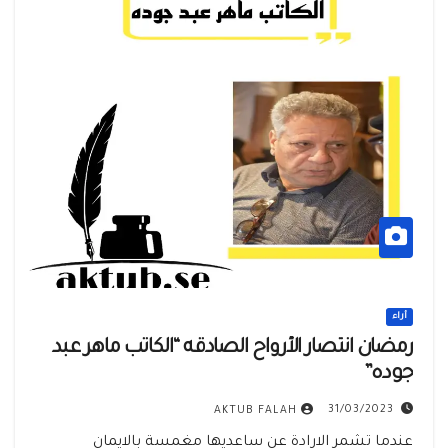
أراء
رمضان انتصار الأرواح الصادقه “الكاتب ماهر عبد
جوده”
31/03/2023
AKTUB FALAH
عندما تشمر الارادة عن ساعديها مغمسة بالايمان