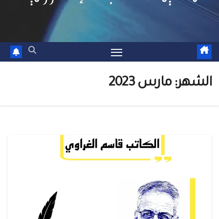
الشهر:
مارس 2023