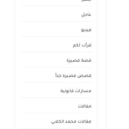
شعر
عاجل
فيديو
قرأت لكم
قصة قصيرة
قصص قصيرة جداً
مسارات قانونية
مقالات
مقالات محمد الكلابي