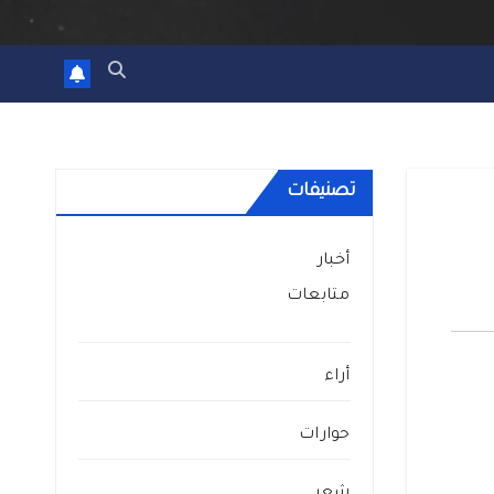
تصنيفات
أخبار
متابعات
أراء
حوارات