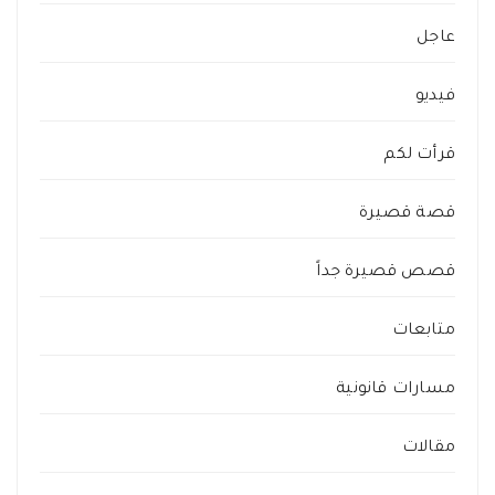
عاجل
فيديو
قرأت لكم
قصة قصيرة
قصص قصيرة جداً
متابعات
مسارات قانونية
مقالات