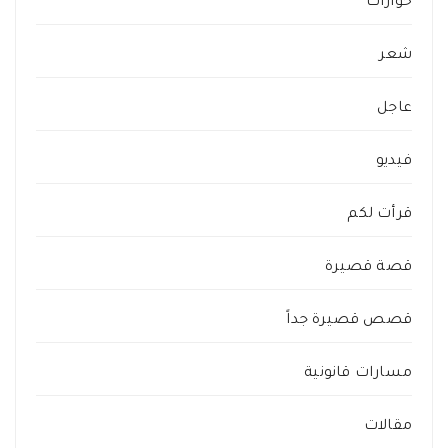
حوارات
شعر
عاجل
فيديو
قرأت لكم
قصة قصيرة
قصص قصيرة جداً
مسارات قانونية
مقالات