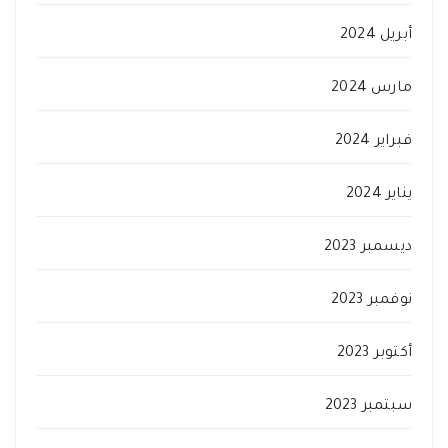
أبريل 2024
مارس 2024
فبراير 2024
يناير 2024
ديسمبر 2023
نوفمبر 2023
أكتوبر 2023
سبتمبر 2023