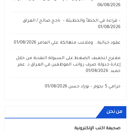
06/08/2026
– قراءة في الخطأ والخطيئة – ناجح صالح / العراق
01/08/2026
عقود خيالية… وملاعب متهالكة علي العامر
01/08/2026
مقترح لتخفيف الضغط على السيولة النقدية من خلال
إعادة جدولة صرف رواتب الموظفين في العراق د. عمر
حميد
01/08/2026
حرامي 5 نجوم – نوزاد حسن
01/08/2026
من نحن
صحيفة اكتب الإلكترونية