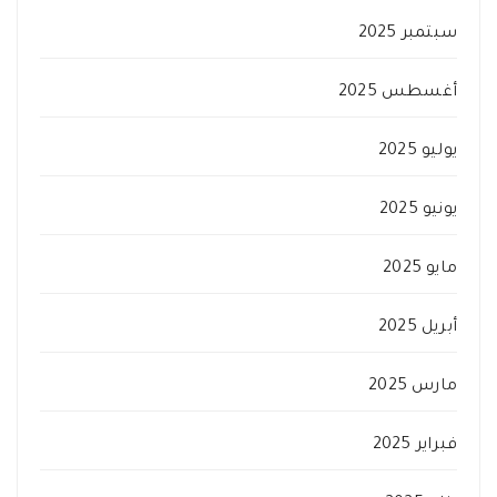
سبتمبر 2025
أغسطس 2025
يوليو 2025
يونيو 2025
مايو 2025
أبريل 2025
مارس 2025
فبراير 2025