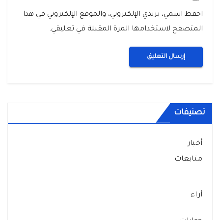
احفظ اسمي، بريدي الإلكتروني، والموقع الإلكتروني في هذا
المتصفح لاستخدامها المرة المقبلة في تعليقي.
تصنيفات
أخبار
متابعات
أراء