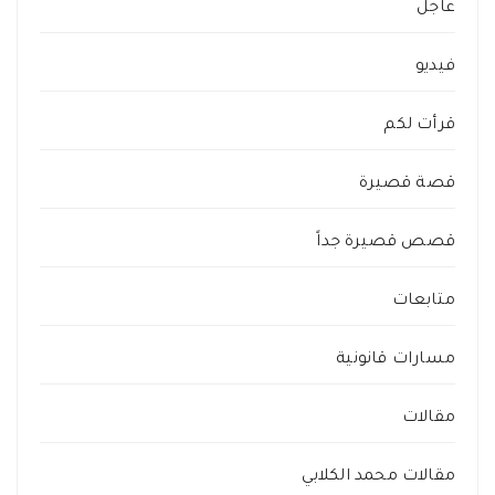
عاجل
فيديو
قرأت لكم
قصة قصيرة
قصص قصيرة جداً
متابعات
مسارات قانونية
مقالات
مقالات محمد الكلابي