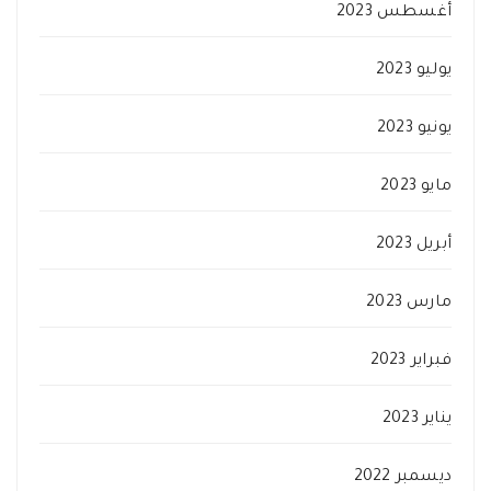
أغسطس 2023
يوليو 2023
يونيو 2023
مايو 2023
أبريل 2023
مارس 2023
فبراير 2023
يناير 2023
ديسمبر 2022