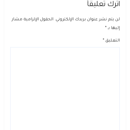
اترك تعليقاً
لن يتم نشر عنوان بريدك الإلكتروني.
الحقول الإلزامية مشار
إليها بـ
*
التعليق
*