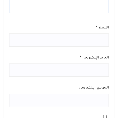
الاسم
*
البريد الإلكتروني
*
الموقع الإلكتروني