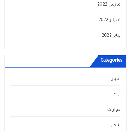
مارس 2022
فبراير 2022
يناير 2022
Categories
أخبار
أراء
حوارات
شعر