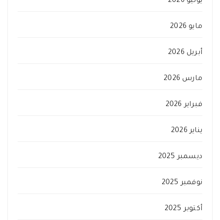
يوليو 2026
مايو 2026
أبريل 2026
مارس 2026
فبراير 2026
يناير 2026
ديسمبر 2025
نوفمبر 2025
أكتوبر 2025