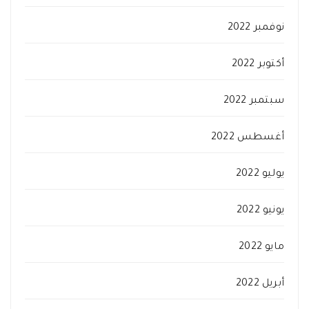
نوفمبر 2022
أكتوبر 2022
سبتمبر 2022
أغسطس 2022
يوليو 2022
يونيو 2022
مايو 2022
أبريل 2022