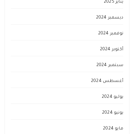
يناير 2025
ديسمبر 2024
نوفمبر 2024
أكتوبر 2024
سبتمبر 2024
أغسطس 2024
يوليو 2024
يونيو 2024
مايو 2024