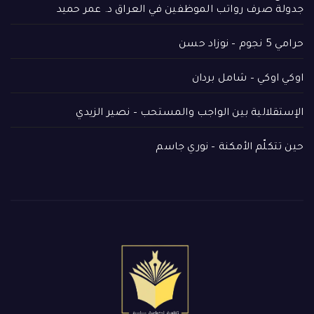
جدولة صرف رواتب الموظفين في العراق د. عمر حميد
حرامي 5 نجوم – نوزاد حسن
اوكي اوكي – شامل بردان
الإستقلالية بين الواجب والمستحب – نصير الزيدي
حين تتكلّم الأمكنة – نوري جاسم