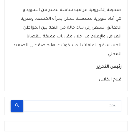
صحيفة إلكترونية عراقية شاملة تصدر من السويد و
هي أداة تنويرية مستقلة تتحلى بجرأة الكشف، وتعرية
الحقائق، تسعى إلى بناء حالة من الثقة بين المواطن
العراقي والإعلام من خلال مقاربات عميقة للقضايا
الحساسة و الملفات المسكوت عنها خاصة على الصعيد
المحلي
رئيس التحرير
فلاح الكلابي