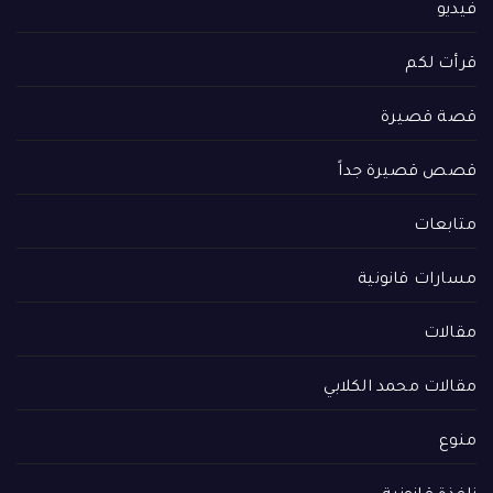
فيديو
قرأت لكم
قصة قصيرة
قصص قصيرة جداً
متابعات
مسارات قانونية
مقالات
مقالات محمد الكلابي
منوع