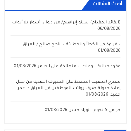
أحدث المقالات
(القائد المقدام) سينو إبراهيم/ من ديوان: أسوار بلا أبواب
06/08/2026
– قراءة في الخطأ والخطيئة – ناجح صالح / العراق
01/08/2026
عقود خيالية… وملاعب متهالكة علي العامر
01/08/2026
مقترح لتخفيف الضغط على السيولة النقدية من خلال
إعادة جدولة صرف رواتب الموظفين في العراق د. عمر
حميد
01/08/2026
حرامي 5 نجوم – نوزاد حسن
01/08/2026