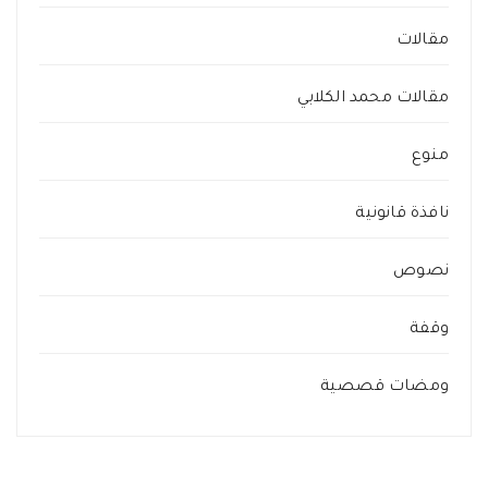
مقالات
مقالات محمد الكلابي
منوع
نافذة قانونية
نصوص
وقفة
ومضات قصصية