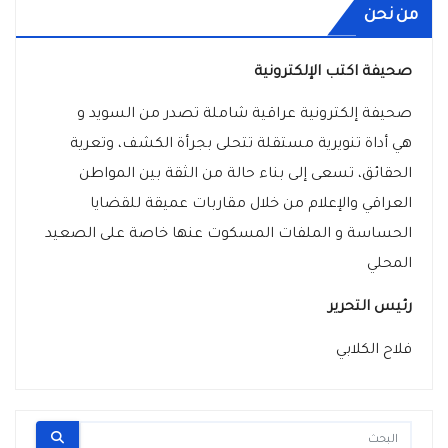
من نحن
صحيفة اكتب الإلكترونية
صحيفة إلكترونية عراقية شاملة تصدر من السويد و
هي أداة تنويرية مستقلة تتحلى بجرأة الكشف، وتعرية
الحقائق، تسعى إلى بناء حالة من الثقة بين المواطن
العراقي والإعلام من خلال مقاربات عميقة للقضايا
الحساسة و الملفات المسكوت عنها خاصة على الصعيد
المحلي
رئيس التحرير
فلاح الكلابي