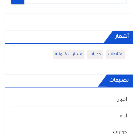
أشعار
.متابعات
حوارات
مسارات قانونية
تصنيفات
أخبار
أراء
حوارات