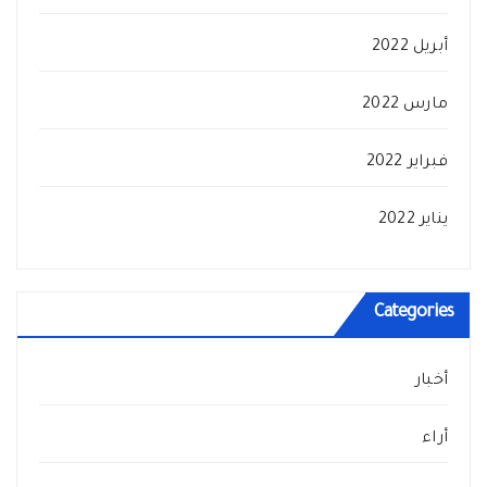
أبريل 2022
مارس 2022
فبراير 2022
يناير 2022
Categories
أخبار
أراء