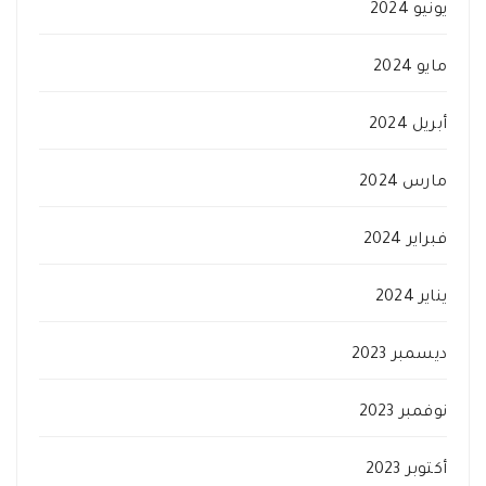
يونيو 2024
مايو 2024
أبريل 2024
مارس 2024
فبراير 2024
يناير 2024
ديسمبر 2023
نوفمبر 2023
أكتوبر 2023