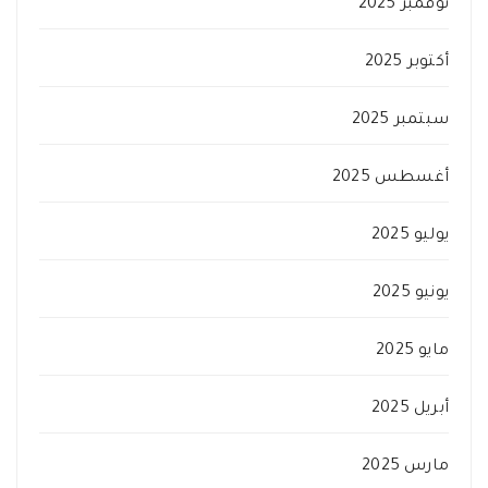
نوفمبر 2025
أكتوبر 2025
سبتمبر 2025
أغسطس 2025
يوليو 2025
يونيو 2025
مايو 2025
أبريل 2025
مارس 2025