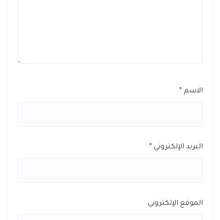
الاسم
*
البريد الإلكتروني
*
الموقع الإلكتروني