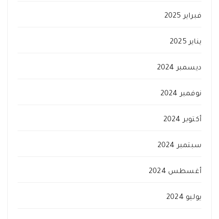
فبراير 2025
يناير 2025
ديسمبر 2024
نوفمبر 2024
أكتوبر 2024
سبتمبر 2024
أغسطس 2024
يوليو 2024