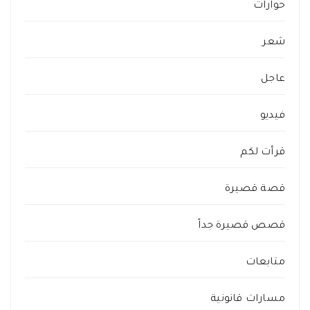
حوارات
شعر
عاجل
فيديو
قرأت لكم
قصة قصيرة
قصص قصيرة جداً
متابعات
مسارات قانونية