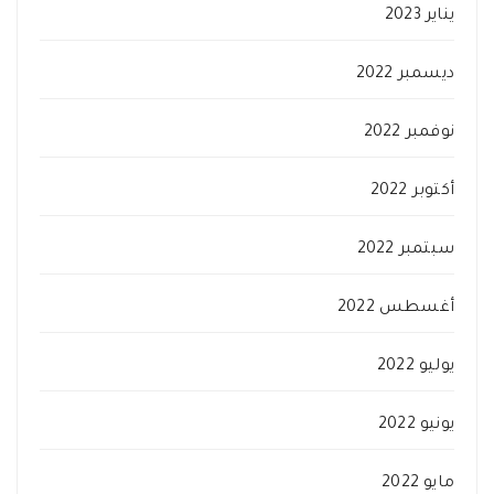
يناير 2023
ديسمبر 2022
نوفمبر 2022
أكتوبر 2022
سبتمبر 2022
أغسطس 2022
يوليو 2022
يونيو 2022
مايو 2022