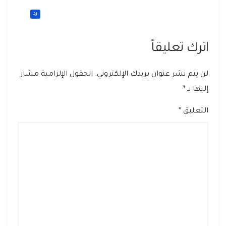
رد
اترك تعليقاً
لن يتم نشر عنوان بريدك الإلكتروني.
الحقول الإلزامية مشار
إليها بـ
*
التعليق
*