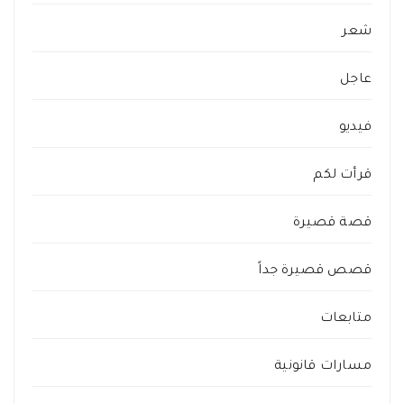
شعر
عاجل
فيديو
قرأت لكم
قصة قصيرة
قصص قصيرة جداً
متابعات
مسارات قانونية