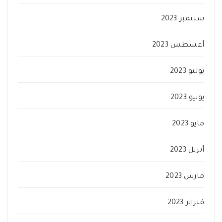
سبتمبر 2023
أغسطس 2023
يوليو 2023
يونيو 2023
مايو 2023
أبريل 2023
مارس 2023
فبراير 2023