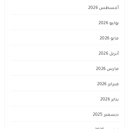
أغسطس 2026
يوليو 2026
مايو 2026
أبريل 2026
مارس 2026
فبراير 2026
يناير 2026
ديسمبر 2025