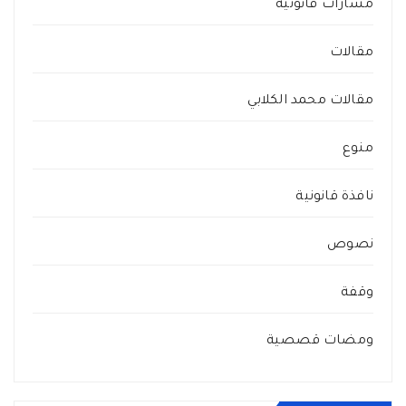
مسارات قانونية
مقالات
مقالات محمد الكلابي
منوع
نافذة قانونية
نصوص
وقفة
ومضات قصصية