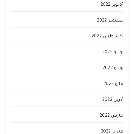
أكتوبر 2022
سبتمبر 2022
أغسطس 2022
يوليو 2022
يونيو 2022
مايو 2022
أبريل 2022
مارس 2022
فبراير 2022