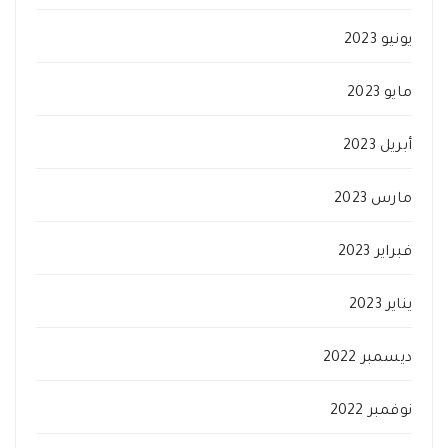
يونيو 2023
مايو 2023
أبريل 2023
مارس 2023
فبراير 2023
يناير 2023
ديسمبر 2022
نوفمبر 2022