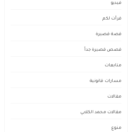
فيديو
قرأت لكم
قصة قصيرة
قصص قصيرة جداً
متابعات
مسارات قانونية
مقالات
مقالات محمد الكلابي
منوع