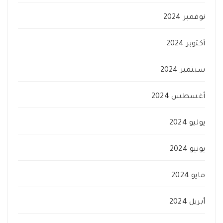
نوفمبر 2024
أكتوبر 2024
سبتمبر 2024
أغسطس 2024
يوليو 2024
يونيو 2024
مايو 2024
أبريل 2024