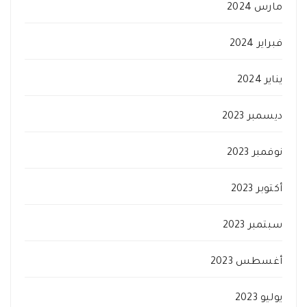
مارس 2024
فبراير 2024
يناير 2024
ديسمبر 2023
نوفمبر 2023
أكتوبر 2023
سبتمبر 2023
أغسطس 2023
يوليو 2023