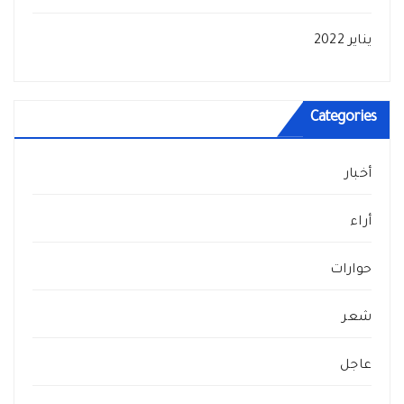
يناير 2022
Categories
أخبار
أراء
حوارات
شعر
عاجل