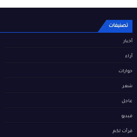
تصنيفات
أخبار
أراء
حوارات
شعر
عاجل
فيديو
قرأت لكم