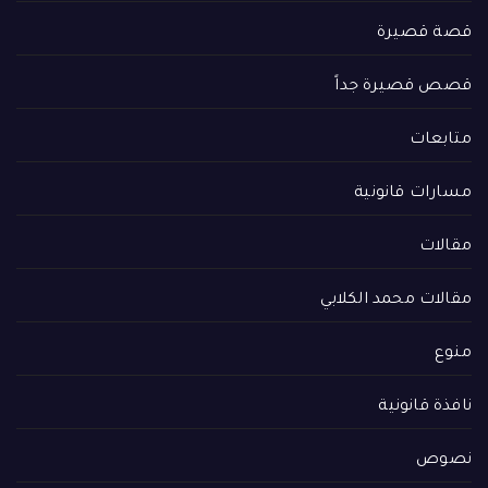
قصة قصيرة
قصص قصيرة جداً
متابعات
مسارات قانونية
مقالات
مقالات محمد الكلابي
منوع
نافذة قانونية
نصوص