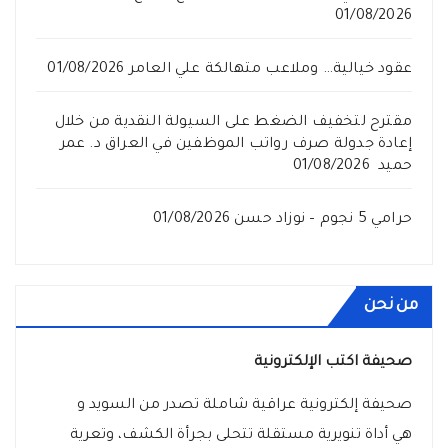
01/08/2026
عقود خيالية… وملاعب متهالكة علي العامر
01/08/2026
مقترح لتخفيف الضغط على السيولة النقدية من خلال
إعادة جدولة صرف رواتب الموظفين في العراق د. عمر
حميد
01/08/2026
حرامي 5 نجوم – نوزاد حسن
01/08/2026
من نحن
صحيفة اكتب الإلكترونية
صحيفة إلكترونية عراقية شاملة تصدر من السويد و
هي أداة تنويرية مستقلة تتحلى بجرأة الكشف، وتعرية