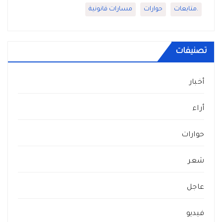
.متابعات
حوارات
مسارات قانونية
تصنيفات
أخبار
أراء
حوارات
شعر
عاجل
فيديو