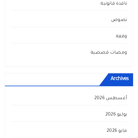
نافذة قانونية
نصوص
وقفة
ومضات قصصية
Archives
أغسطس 2026
يوليو 2026
مايو 2026