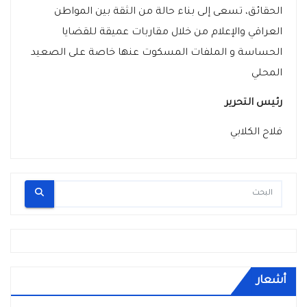
الحقائق، تسعى إلى بناء حالة من الثقة بين المواطن
العراقي والإعلام من خلال مقاربات عميقة للقضايا
الحساسة و الملفات المسكوت عنها خاصة على الصعيد
المحلي
رئيس التحرير
فلاح الكلابي
أشعار