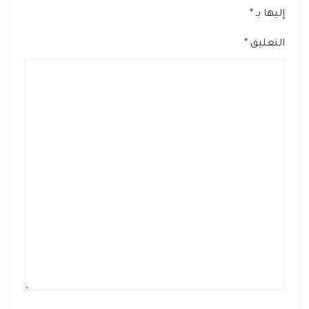
إليها بـ
*
التعليق
*