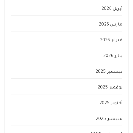
أبريل 2026
مارس 2026
فبراير 2026
يناير 2026
ديسمبر 2025
نوفمبر 2025
أكتوبر 2025
سبتمبر 2025