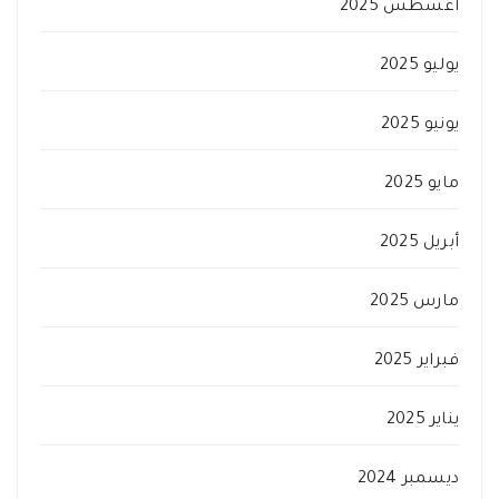
أغسطس 2025
يوليو 2025
يونيو 2025
مايو 2025
أبريل 2025
مارس 2025
فبراير 2025
يناير 2025
ديسمبر 2024