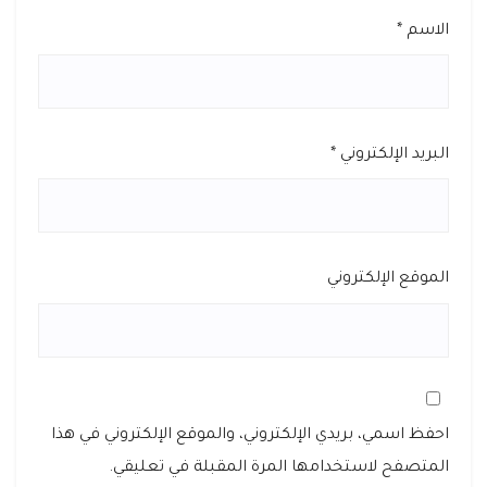
الاسم
*
البريد الإلكتروني
*
الموقع الإلكتروني
احفظ اسمي، بريدي الإلكتروني، والموقع الإلكتروني في هذا
المتصفح لاستخدامها المرة المقبلة في تعليقي.