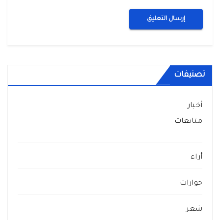
تصنيفات
أخبار
متابعات
أراء
حوارات
شعر