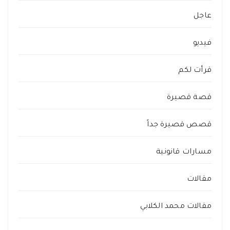
عاجل
فيديو
قرأت لكم
قصة قصيرة
قصص قصيرة جداً
مسارات قانونية
مقالات
مقالات محمد الكلابي