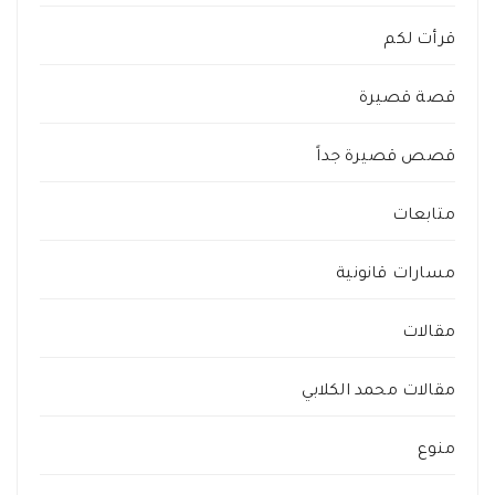
قرأت لكم
قصة قصيرة
قصص قصيرة جداً
متابعات
مسارات قانونية
مقالات
مقالات محمد الكلابي
منوع