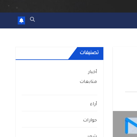
تصنيفات
أخبار
متابعات
أراء
حوارات