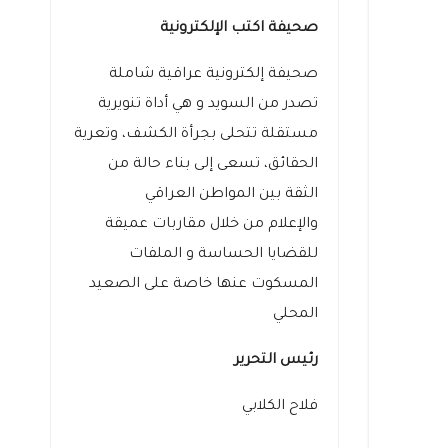
صحيفة اكتب الإلكترونية
صحيفة إلكترونية عراقية شاملة
تصدر من السويد و هي أداة تنويرية
مستقلة تتحلى بجرأة الكشف، وتعرية
الحقائق، تسعى إلى بناء حالة من
الثقة بين المواطن العراقي
والإعلام من خلال مقاربات عميقة
للقضايا الحساسة و الملفات
المسكوت عنها خاصة على الصعيد
المحلي
رئيس التحرير
فلاح الكلابي