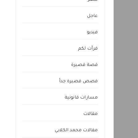
شعر
عاجل
فيديو
قرأت لكم
قصة قصيرة
قصص قصيرة جداً
مسارات قانونية
مقالات
مقالات محمد الكلابي