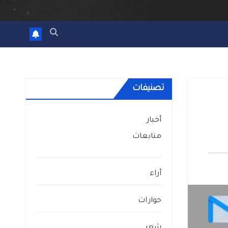
تصنيفات
أخبار
متابعات
أراء
حوارات