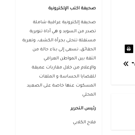
صحيفة اكتب الإلكترونية
صحيفة إلكترونية عراقية شاملة
تصدر من السويد و هي أداة تنويرية
مستقلة تتحلى بجرأة الكشف، وتعرية
الحقائق، تسعى إلى بناء حالة من
الثقة بين المواطن العراقي
)”
والإعلام من خلال مقاربات عميقة
للقضايا الحساسة و الملفات
المسكوت عنها خاصة على الصعيد
المحلي
رئيس التحرير
فلاح الكلابي