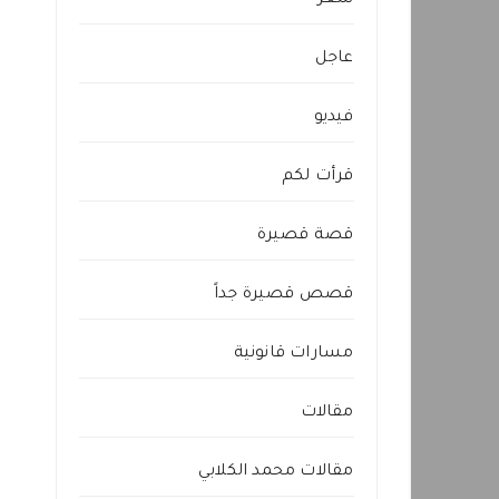
شعر
عاجل
فيديو
قرأت لكم
قصة قصيرة
قصص قصيرة جداً
مسارات قانونية
مقالات
مقالات محمد الكلابي