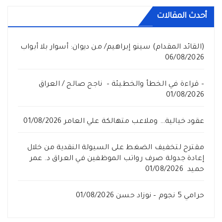
أحدث المقالات
(القائد المقدام) سينو إبراهيم/ من ديوان: أسوار بلا أبواب
06/08/2026
– قراءة في الخطأ والخطيئة – ناجح صالح / العراق
01/08/2026
عقود خيالية… وملاعب متهالكة علي العامر
01/08/2026
مقترح لتخفيف الضغط على السيولة النقدية من خلال
إعادة جدولة صرف رواتب الموظفين في العراق د. عمر
حميد
01/08/2026
حرامي 5 نجوم – نوزاد حسن
01/08/2026