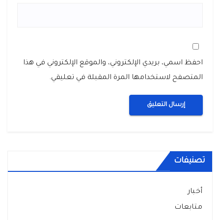
احفظ اسمي، بريدي الإلكتروني، والموقع الإلكتروني في هذا
المتصفح لاستخدامها المرة المقبلة في تعليقي.
تصنيفات
أخبار
متابعات