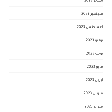
أكتوبر 2023
سبتمبر 2023
أغسطس 2023
يوليو 2023
يونيو 2023
مايو 2023
أبريل 2023
مارس 2023
فبراير 2023