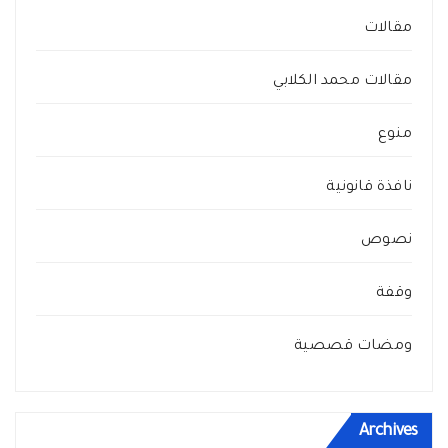
مقالات
مقالات محمد الكلابي
منوع
نافذة قانونية
نصوص
وقفة
ومضات قصصية
Archives