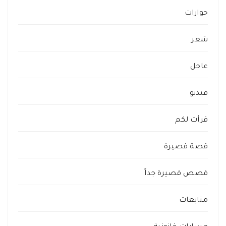
حوارات
شعر
عاجل
فيديو
قرأت لكم
قصة قصيرة
قصص قصيرة جداً
متابعات