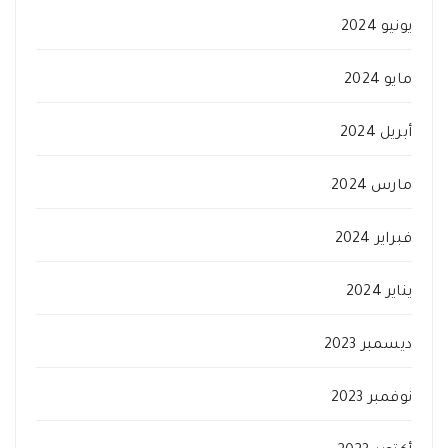
يونيو 2024
مايو 2024
أبريل 2024
مارس 2024
فبراير 2024
يناير 2024
ديسمبر 2023
نوفمبر 2023