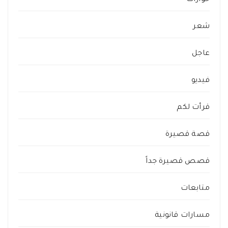
حوارات
شعر
عاجل
فيديو
قرأت لكم
قصة قصيرة
قصص قصيرة جداً
متابعات
مسارات قانونية