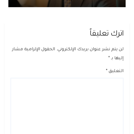
اترك تعليقاً
لن يتم نشر عنوان بريدك الإلكتروني.
الحقول الإلزامية مشار
إليها بـ
*
التعليق
*