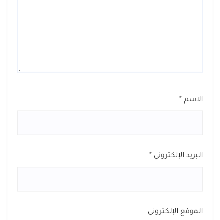
الاسم
*
البريد الإلكتروني
*
الموقع الإلكتروني