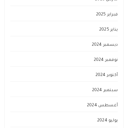
فبراير 2025
يناير 2025
ديسمبر 2024
نوفمبر 2024
أكتوبر 2024
سبتمبر 2024
أغسطس 2024
يوليو 2024