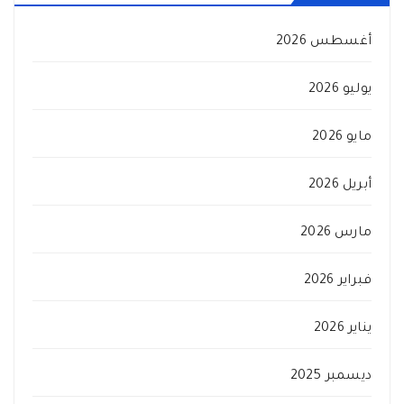
أغسطس 2026
يوليو 2026
مايو 2026
أبريل 2026
مارس 2026
فبراير 2026
يناير 2026
ديسمبر 2025