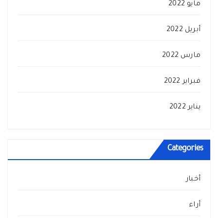
مايو 2022
أبريل 2022
مارس 2022
فبراير 2022
يناير 2022
Categories
أخبار
أراء