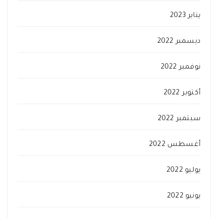
يناير 2023
ديسمبر 2022
نوفمبر 2022
أكتوبر 2022
سبتمبر 2022
أغسطس 2022
يوليو 2022
يونيو 2022