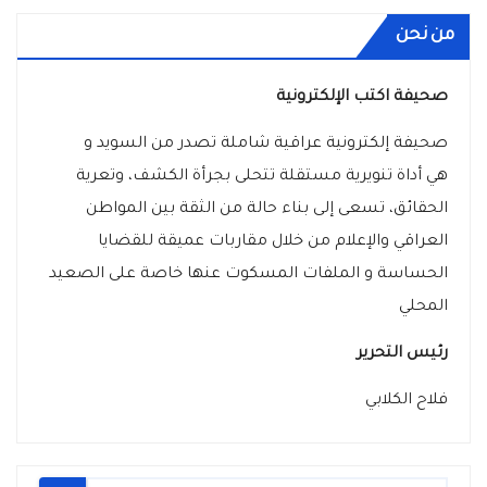
من نحن
صحيفة اكتب الإلكترونية
صحيفة إلكترونية عراقية شاملة تصدر من السويد و
هي أداة تنويرية مستقلة تتحلى بجرأة الكشف، وتعرية
الحقائق، تسعى إلى بناء حالة من الثقة بين المواطن
العراقي والإعلام من خلال مقاربات عميقة للقضايا
الحساسة و الملفات المسكوت عنها خاصة على الصعيد
المحلي
رئيس التحرير
فلاح الكلابي