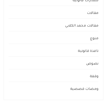
مسارات قانونية
مقالات
مقالات محمد الكلابي
منوع
نافذة قانونية
نصوص
وقفة
ومضات قصصية