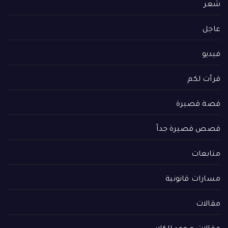
شعر
عاجل
فيديو
قرأت لكم
قصة قصيرة
قصص قصيرة جداً
متابعات
مسارات قانونية
مقالات