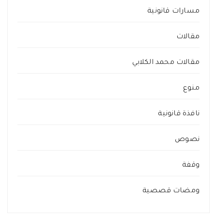
مسارات قانونية
مقالات
مقالات محمد الكلابي
منوع
نافذة قانونية
نصوص
وقفة
ومضات قصصية