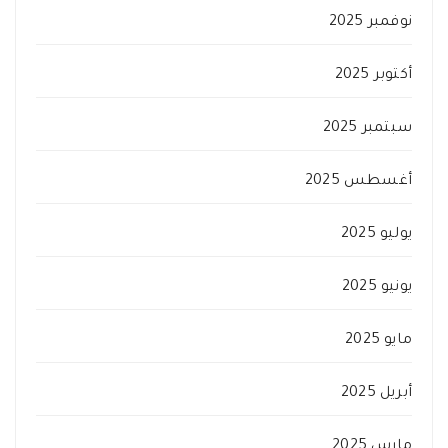
نوفمبر 2025
أكتوبر 2025
سبتمبر 2025
أغسطس 2025
يوليو 2025
يونيو 2025
مايو 2025
أبريل 2025
مارس 2025