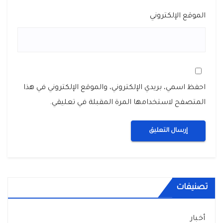
الموقع الإلكتروني
احفظ اسمي، بريدي الإلكتروني، والموقع الإلكتروني في هذا
المتصفح لاستخدامها المرة المقبلة في تعليقي.
تصنيفات
أخبار