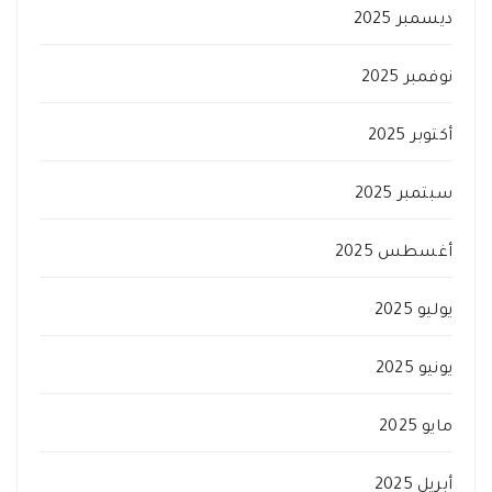
ديسمبر 2025
نوفمبر 2025
أكتوبر 2025
سبتمبر 2025
أغسطس 2025
يوليو 2025
يونيو 2025
مايو 2025
أبريل 2025