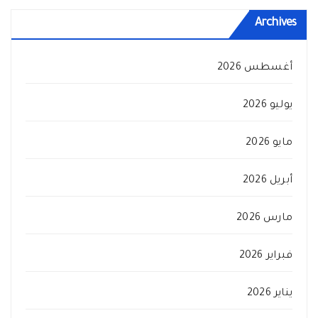
Archives
أغسطس 2026
يوليو 2026
مايو 2026
أبريل 2026
مارس 2026
فبراير 2026
يناير 2026