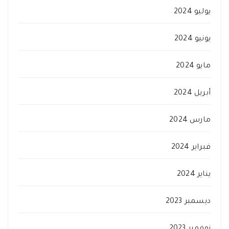
يوليو 2024
يونيو 2024
مايو 2024
أبريل 2024
مارس 2024
فبراير 2024
يناير 2024
ديسمبر 2023