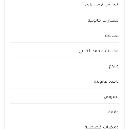
قصص قصيرة جداً
مسارات قانونية
مقالات
مقالات محمد الكلابي
منوع
نافذة قانونية
نصوص
وقفة
ومضات قصصية