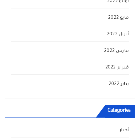
يونيو 2022
مايو 2022
أبريل 2022
مارس 2022
فبراير 2022
يناير 2022
Categories
أخبار