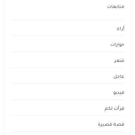
متابعات
أراء
حوارات
شعر
عاجل
فيديو
قرأت لكم
قصة قصيرة