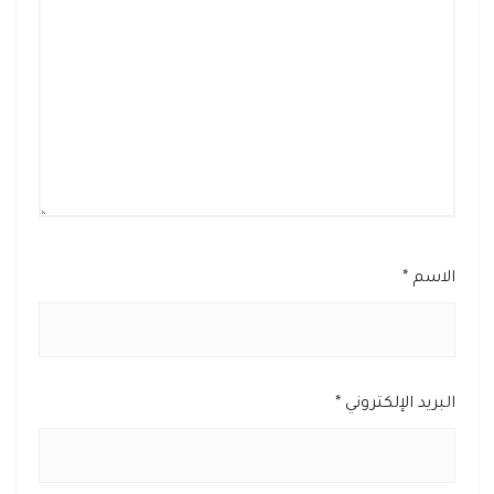
الاسم
*
البريد الإلكتروني
*