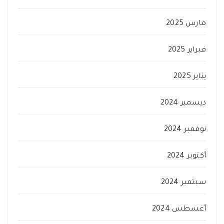
مارس 2025
فبراير 2025
يناير 2025
ديسمبر 2024
نوفمبر 2024
أكتوبر 2024
سبتمبر 2024
أغسطس 2024