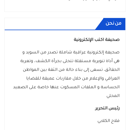
من نحن
صحيفة اكتب الإلكترونية
صحيفة إلكترونية عراقية شاملة تصدر من السويد و
هي أداة تنويرية مستقلة تتحلى بجرأة الكشف، وتعرية
الحقائق، تسعى إلى بناء حالة من الثقة بين المواطن
العراقي والإعلام من خلال مقاربات عميقة للقضايا
الحساسة و الملفات المسكوت عنها خاصة على الصعيد
المحلي
رئيس التحرير
فلاح الكلابي