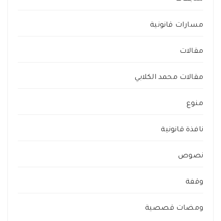
مسارات قانونية
مقالات
مقالات محمد الكلابي
منوع
نافذة قانونية
نصوص
وقفة
ومضات قصصية