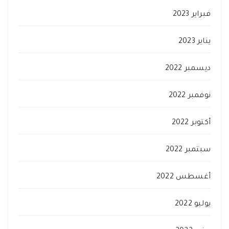
فبراير 2023
يناير 2023
ديسمبر 2022
نوفمبر 2022
أكتوبر 2022
سبتمبر 2022
أغسطس 2022
يوليو 2022