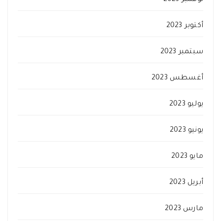
نوفمبر 2023
أكتوبر 2023
سبتمبر 2023
أغسطس 2023
يوليو 2023
يونيو 2023
مايو 2023
أبريل 2023
مارس 2023