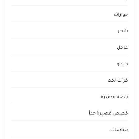
حوارات
شعر
عاجل
فيديو
قرأت لكم
قصة قصيرة
قصص قصيرة جداً
متابعات