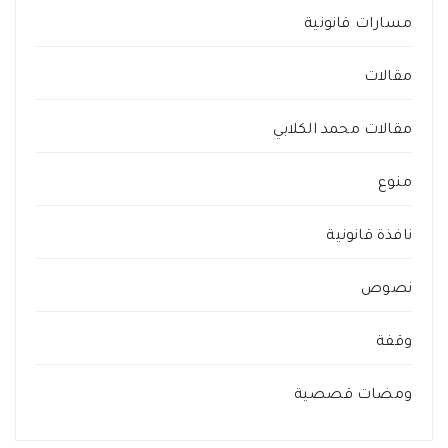
مسارات قانونية
مقالات
مقالات محمد الكلابي
منوع
نافذة قانونية
نصوص
وقفة
ومضات قصصية