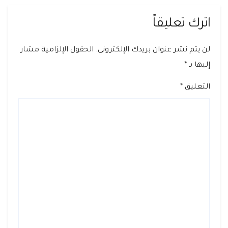
اترك تعليقاً
لن يتم نشر عنوان بريدك الإلكتروني.
الحقول الإلزامية مشار
إليها بـ
*
التعليق
*