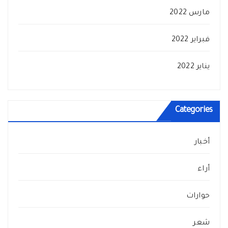
مارس 2022
فبراير 2022
يناير 2022
Categories
أخبار
أراء
حوارات
شعر