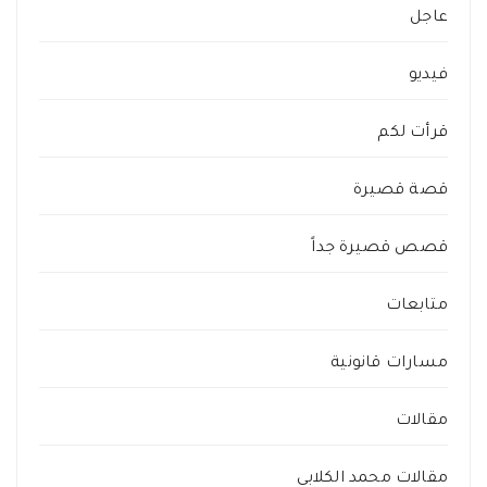
عاجل
فيديو
قرأت لكم
قصة قصيرة
قصص قصيرة جداً
متابعات
مسارات قانونية
مقالات
مقالات محمد الكلابي