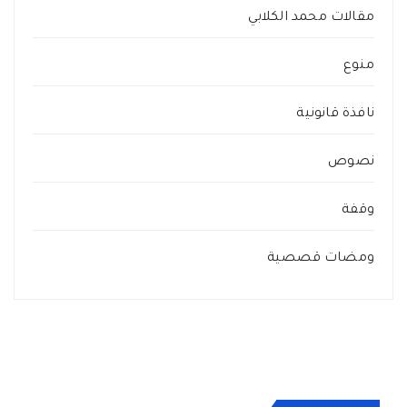
مقالات محمد الكلابي
منوع
نافذة قانونية
نصوص
وقفة
ومضات قصصية