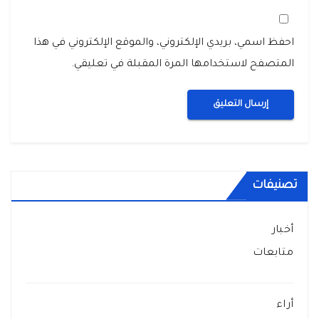
احفظ اسمي، بريدي الإلكتروني، والموقع الإلكتروني في هذا
المتصفح لاستخدامها المرة المقبلة في تعليقي.
تصنيفات
أخبار
متابعات
أراء