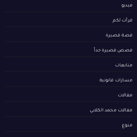
فيديو
قرأت لكم
قصة قصيرة
قصص قصيرة جداً
متابعات
مسارات قانونية
مقالات
مقالات محمد الكلابي
منوع