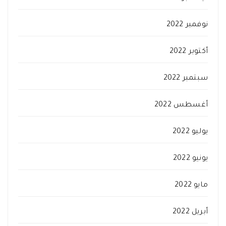
نوفمبر 2022
أكتوبر 2022
سبتمبر 2022
أغسطس 2022
يوليو 2022
يونيو 2022
مايو 2022
أبريل 2022