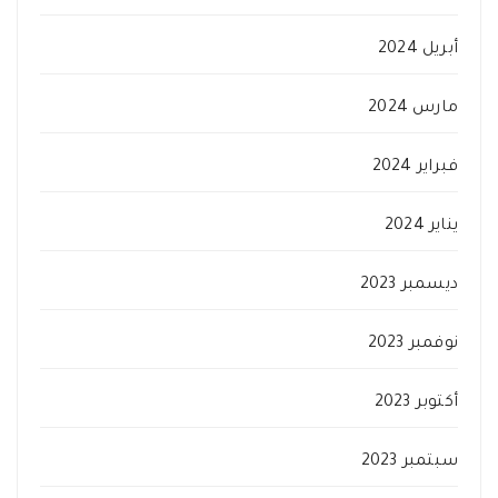
أبريل 2024
مارس 2024
فبراير 2024
يناير 2024
ديسمبر 2023
نوفمبر 2023
أكتوبر 2023
سبتمبر 2023