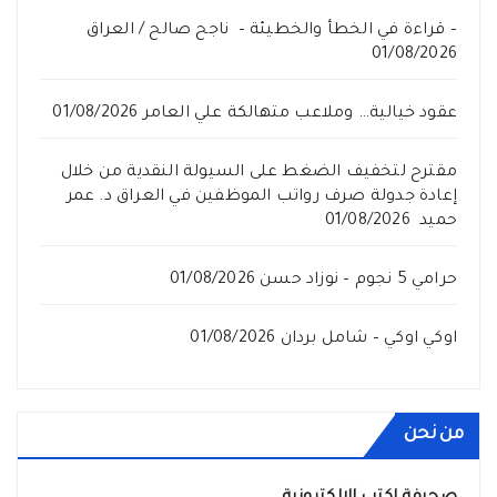
– قراءة في الخطأ والخطيئة – ناجح صالح / العراق
01/08/2026
عقود خيالية… وملاعب متهالكة علي العامر
01/08/2026
مقترح لتخفيف الضغط على السيولة النقدية من خلال
إعادة جدولة صرف رواتب الموظفين في العراق د. عمر
حميد
01/08/2026
حرامي 5 نجوم – نوزاد حسن
01/08/2026
اوكي اوكي – شامل بردان
01/08/2026
من نحن