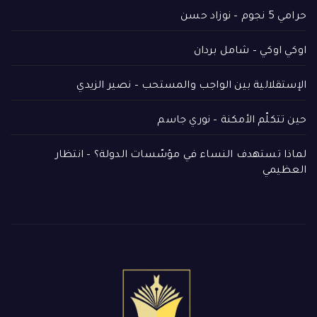
حرامي 5 نجوم – نوزاد حسن
اوكي اوكي – شامل بردان
الإستقلالية بين الواجب والمستحب – نصير الزيدي
حين تتكلّم الأمكنة – نوري جاسم
لماذا تستهدف النساء في مؤسّسات الدولة؟ – انتظار
العظيمي