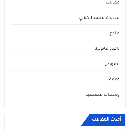
مقالات
مقالات محمد الكلابي
منوع
نافذة قانونية
نصوص
وقفة
ومضات قصصية
أحدث المقالات