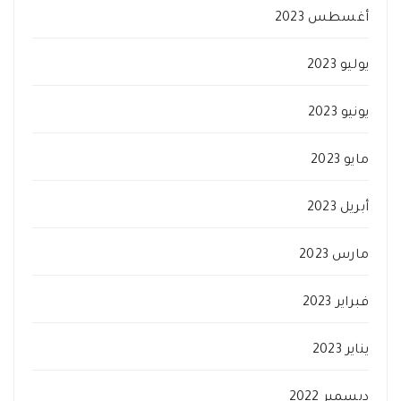
أغسطس 2023
يوليو 2023
يونيو 2023
مايو 2023
أبريل 2023
مارس 2023
فبراير 2023
يناير 2023
ديسمبر 2022