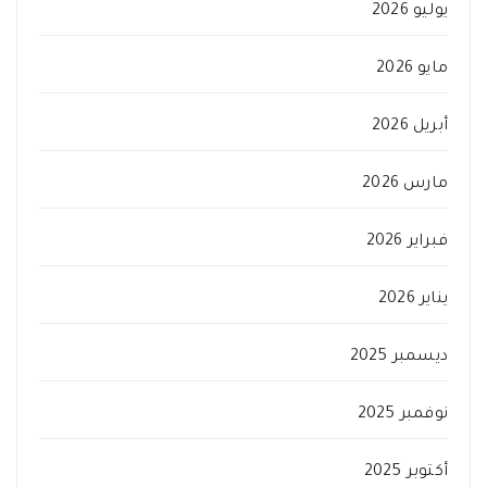
يوليو 2026
مايو 2026
أبريل 2026
مارس 2026
فبراير 2026
يناير 2026
ديسمبر 2025
نوفمبر 2025
أكتوبر 2025