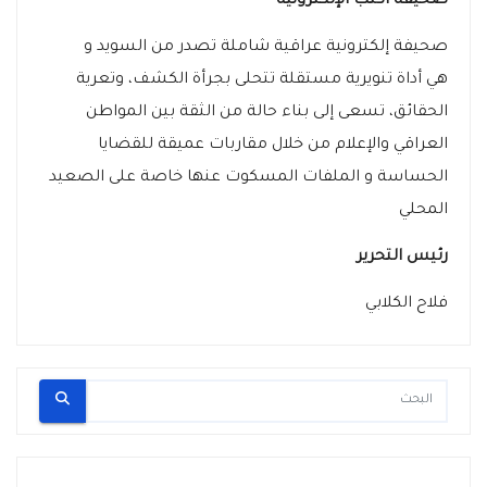
صحيفة اكتب الإلكترونية
صحيفة إلكترونية عراقية شاملة تصدر من السويد و
هي أداة تنويرية مستقلة تتحلى بجرأة الكشف، وتعرية
الحقائق، تسعى إلى بناء حالة من الثقة بين المواطن
العراقي والإعلام من خلال مقاربات عميقة للقضايا
الحساسة و الملفات المسكوت عنها خاصة على الصعيد
المحلي
رئيس التحرير
فلاح الكلابي