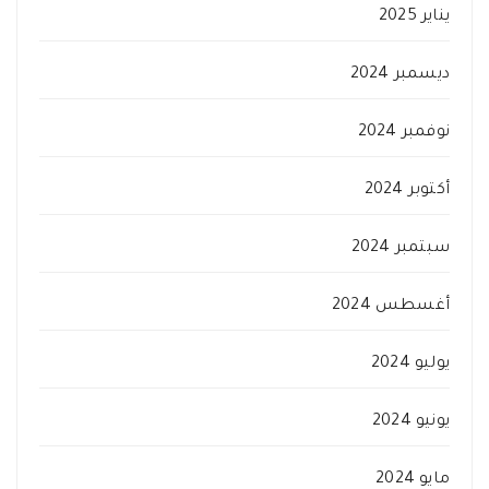
يناير 2025
ديسمبر 2024
نوفمبر 2024
أكتوبر 2024
سبتمبر 2024
أغسطس 2024
يوليو 2024
يونيو 2024
مايو 2024