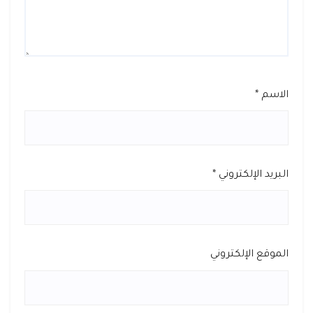
الاسم
*
البريد الإلكتروني
*
الموقع الإلكتروني