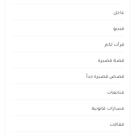
عاجل
فيديو
قرأت لكم
قصة قصيرة
قصص قصيرة جداً
متابعات
مسارات قانونية
مقالات