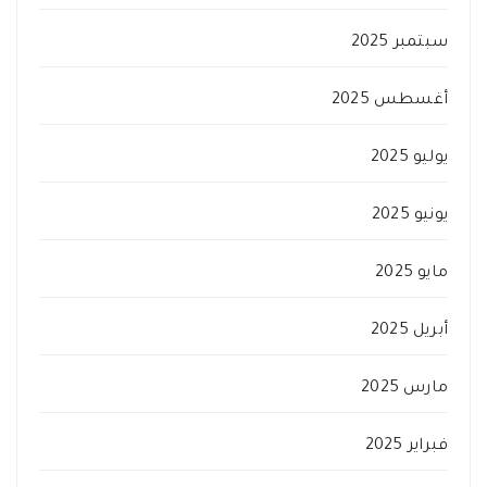
سبتمبر 2025
أغسطس 2025
يوليو 2025
يونيو 2025
مايو 2025
أبريل 2025
مارس 2025
فبراير 2025