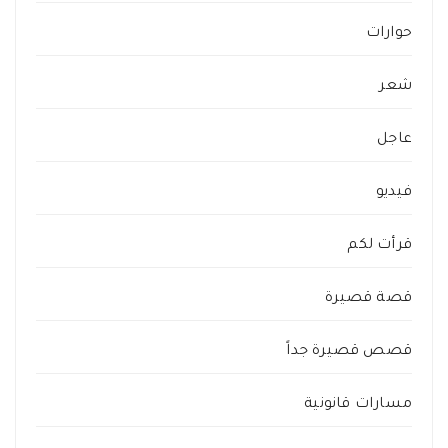
حوارات
شعر
عاجل
فيديو
قرأت لكم
قصة قصيرة
قصص قصيرة جداً
مسارات قانونية