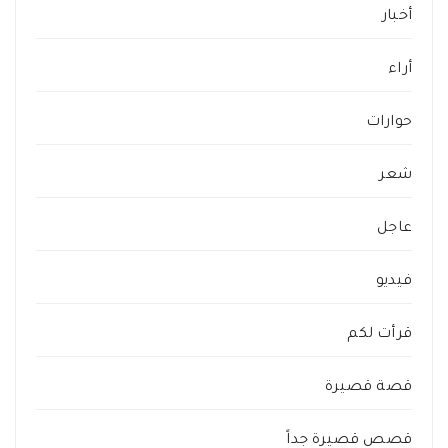
أخبار
أراء
حوارات
شعر
عاجل
فيديو
قرأت لكم
قصة قصيرة
قصص قصيرة جداً