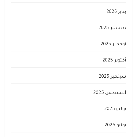
يناير 2026
ديسمبر 2025
نوفمبر 2025
أكتوبر 2025
سبتمبر 2025
أغسطس 2025
يوليو 2025
يونيو 2025