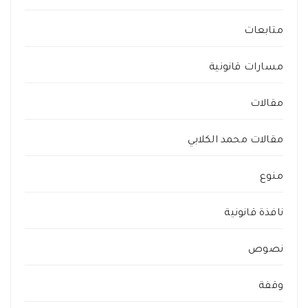
متابعات
مسارات قانونية
مقالات
مقالات محمد الكلابي
منوع
نافذة قانونية
نصوص
وقفة