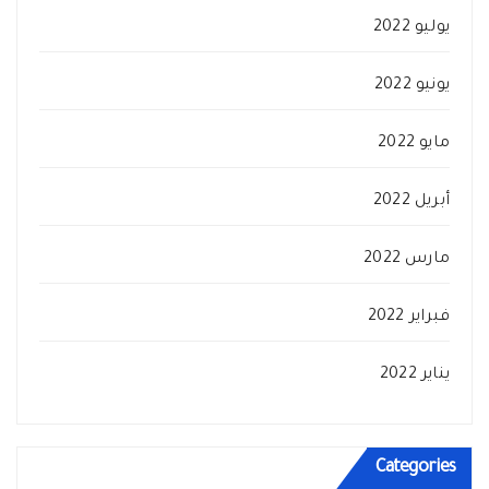
يوليو 2022
يونيو 2022
مايو 2022
أبريل 2022
مارس 2022
فبراير 2022
يناير 2022
Categories