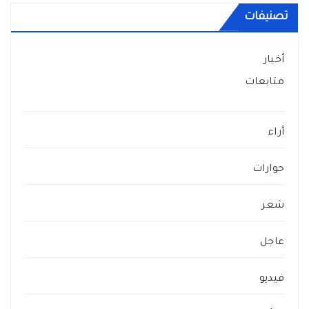
تصنيفات
أخبار
متابعات
أراء
حوارات
شعر
عاجل
فيديو