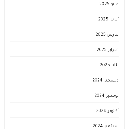
مايو 2025
أبريل 2025
مارس 2025
فبراير 2025
يناير 2025
ديسمبر 2024
نوفمبر 2024
أكتوبر 2024
سبتمبر 2024