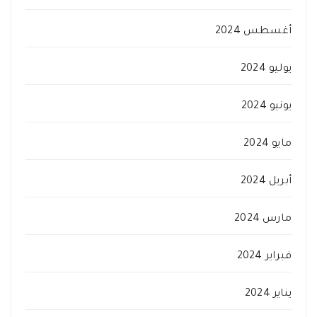
أغسطس 2024
يوليو 2024
يونيو 2024
مايو 2024
أبريل 2024
مارس 2024
فبراير 2024
يناير 2024