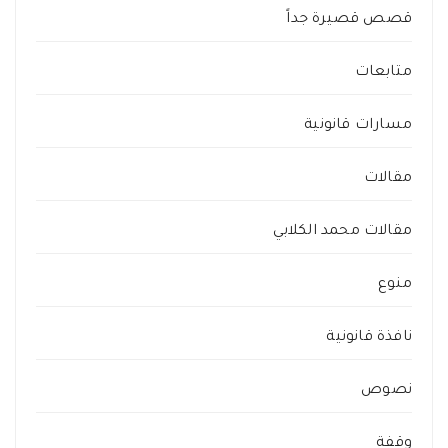
قصص قصيرة جداً
متابعات
مسارات قانونية
مقالات
مقالات محمد الكلابي
منوع
نافذة قانونية
نصوص
وقفة