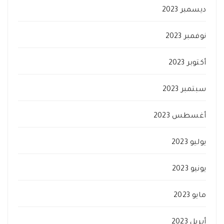
ديسمبر 2023
نوفمبر 2023
أكتوبر 2023
سبتمبر 2023
أغسطس 2023
يوليو 2023
يونيو 2023
مايو 2023
أبريل 2023