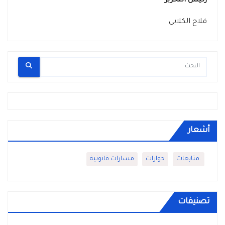
رئيس التحرير
فلاح الكلابي
أشعار
.متابعات
حوارات
مسارات قانونية
تصنيفات