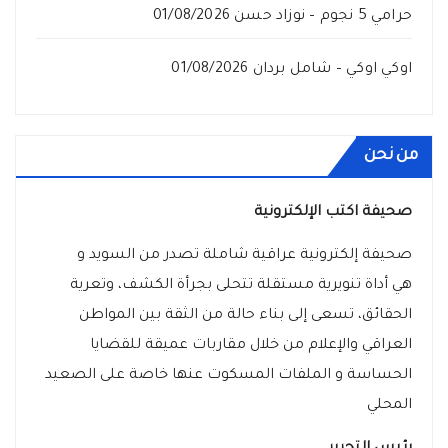
حرامي 5 نجوم – نوزاد حسن
01/08/2026
اوكي اوكي – شامل بردان
01/08/2026
من نحن
صحيفة اكتب الإلكترونية
صحيفة إلكترونية عراقية شاملة تصدر من السويد و
هي أداة تنويرية مستقلة تتحلى بجرأة الكشف، وتعرية
الحقائق، تسعى إلى بناء حالة من الثقة بين المواطن
العراقي والإعلام من خلال مقاربات عميقة للقضايا
الحساسة و الملفات المسكوت عنها خاصة على الصعيد
المحلي