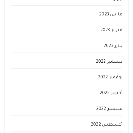
مارس 2023
فبراير 2023
يناير 2023
ديسمبر 2022
نوفمبر 2022
أكتوبر 2022
سبتمبر 2022
أغسطس 2022