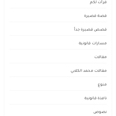
قرأت لكم
قصة قصيرة
قصص قصيرة جداً
مسارات قانونية
مقالات
مقالات محمد الكلابي
منوع
نافذة قانونية
نصوص