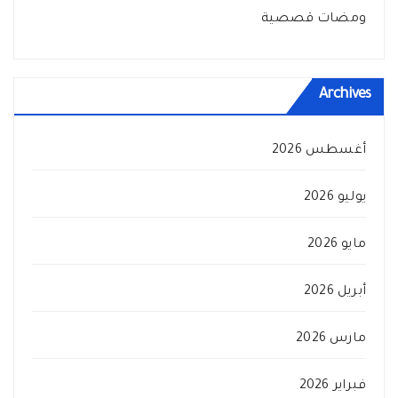
ومضات قصصية
Archives
أغسطس 2026
يوليو 2026
مايو 2026
أبريل 2026
مارس 2026
فبراير 2026