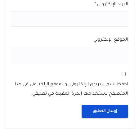
البريد الإلكتروني
*
الموقع الإلكتروني
احفظ اسمي، بريدي الإلكتروني، والموقع الإلكتروني في هذا
المتصفح لاستخدامها المرة المقبلة في تعليقي.