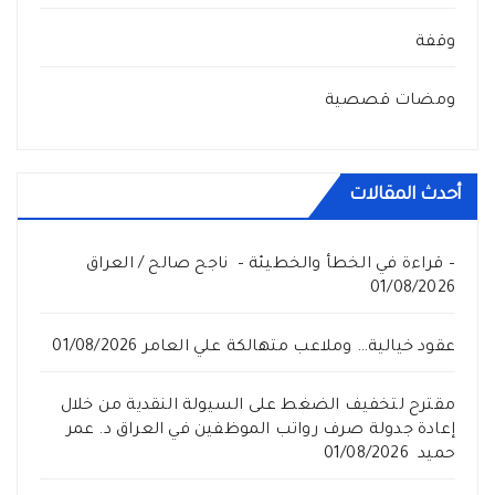
وقفة
ومضات قصصية
أحدث المقالات
– قراءة في الخطأ والخطيئة – ناجح صالح / العراق
01/08/2026
عقود خيالية… وملاعب متهالكة علي العامر
01/08/2026
مقترح لتخفيف الضغط على السيولة النقدية من خلال
إعادة جدولة صرف رواتب الموظفين في العراق د. عمر
حميد
01/08/2026