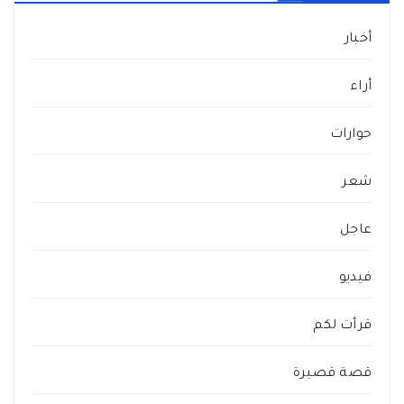
أخبار
أراء
حوارات
شعر
عاجل
فيديو
قرأت لكم
قصة قصيرة