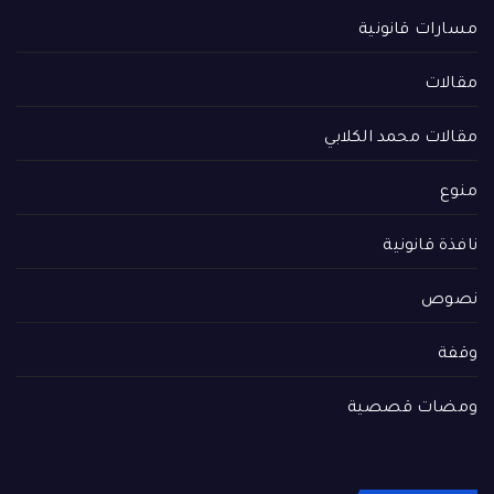
مسارات قانونية
مقالات
مقالات محمد الكلابي
منوع
نافذة قانونية
نصوص
وقفة
ومضات قصصية