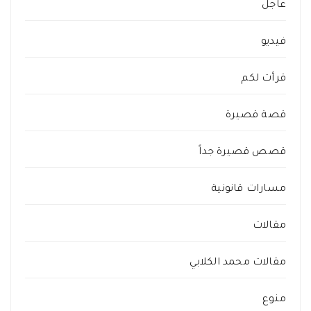
عاجل
فيديو
قرأت لكم
قصة قصيرة
قصص قصيرة جداً
مسارات قانونية
مقالات
مقالات محمد الكلابي
منوع