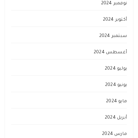
نوفمبر 2024
أكتوبر 2024
سبتمبر 2024
أغسطس 2024
يوليو 2024
يونيو 2024
مايو 2024
أبريل 2024
مارس 2024