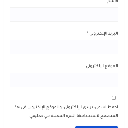
الاسم
*
البريد الإلكتروني
*
الموقع الإلكتروني
احفظ اسمي، بريدي الإلكتروني، والموقع الإلكتروني في هذا
المتصفح لاستخدامها المرة المقبلة في تعليقي.