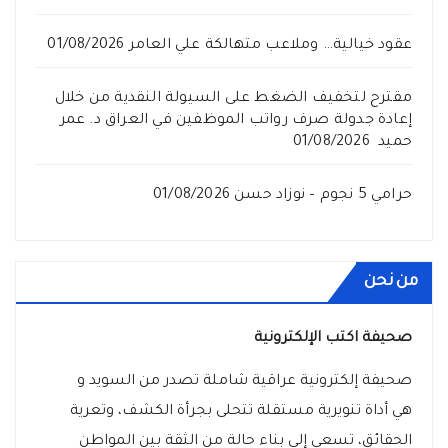
عقود خيالية… وملاعب متهالكة علي العامر
01/08/2026
مقترح لتخفيف الضغط على السيولة النقدية من خلال
إعادة جدولة صرف رواتب الموظفين في العراق د. عمر
حميد
01/08/2026
حرامي 5 نجوم – نوزاد حسن
01/08/2026
من نحن
صحيفة اكتب الإلكترونية
صحيفة إلكترونية عراقية شاملة تصدر من السويد و
هي أداة تنويرية مستقلة تتحلى بجرأة الكشف، وتعرية
الحقائق، تسعى إلى بناء حالة من الثقة بين المواطن