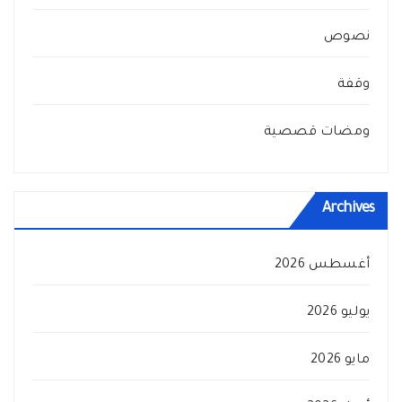
نصوص
وقفة
ومضات قصصية
Archives
أغسطس 2026
يوليو 2026
مايو 2026