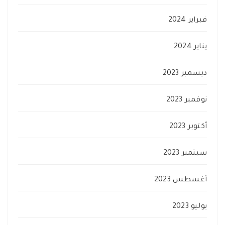
فبراير 2024
يناير 2024
ديسمبر 2023
نوفمبر 2023
أكتوبر 2023
سبتمبر 2023
أغسطس 2023
يوليو 2023