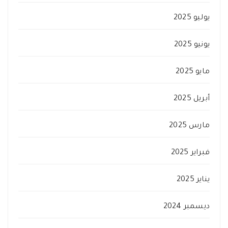
يوليو 2025
يونيو 2025
مايو 2025
أبريل 2025
مارس 2025
فبراير 2025
يناير 2025
ديسمبر 2024