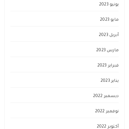
يونيو 2023
مايو 2023
أبريل 2023
مارس 2023
فبراير 2023
يناير 2023
ديسمبر 2022
نوفمبر 2022
أكتوبر 2022