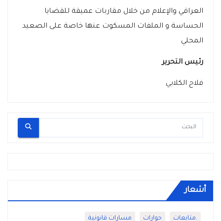
العراقي والإعلام من خلال مقاربات عميقة للقضايا
الحساسة و الملفات المسكوت عنها خاصة على الصعيد
المحلي
رئيس التحرير
فلاح الكلابي
أشعار
.متابعات
حوارات
مسارات قانونية