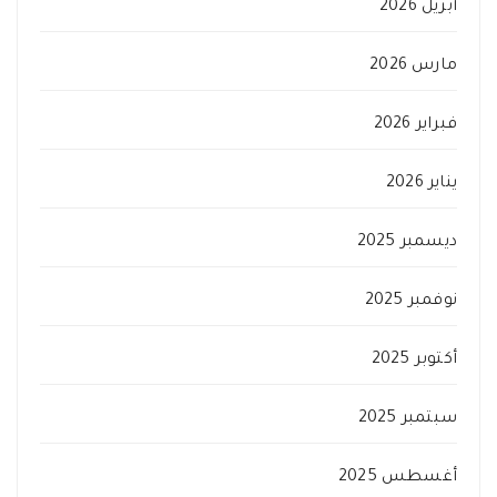
أبريل 2026
مارس 2026
فبراير 2026
يناير 2026
ديسمبر 2025
نوفمبر 2025
أكتوبر 2025
سبتمبر 2025
أغسطس 2025