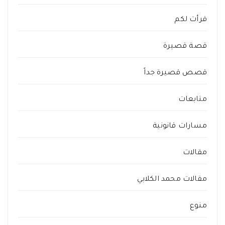
قرأت لكم
قصة قصيرة
قصص قصيرة جداً
متابعات
مسارات قانونية
مقالات
مقالات محمد الكلابي
منوع