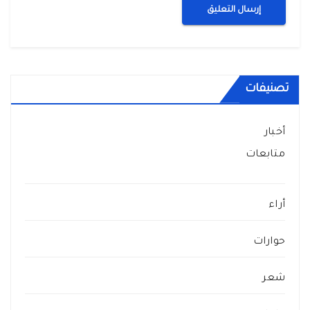
تصنيفات
أخبار
متابعات
أراء
حوارات
شعر