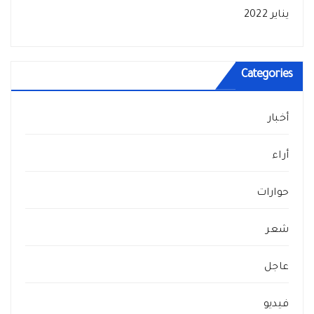
يناير 2022
Categories
أخبار
أراء
حوارات
شعر
عاجل
فيديو