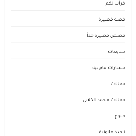
قرأت لكم
قصة قصيرة
قصص قصيرة جداً
متابعات
مسارات قانونية
مقالات
مقالات محمد الكلابي
منوع
نافذة قانونية