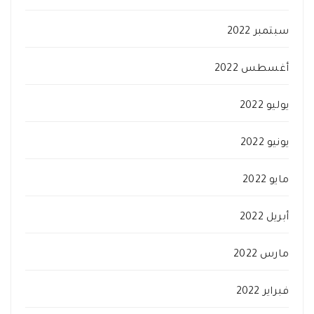
سبتمبر 2022
أغسطس 2022
يوليو 2022
يونيو 2022
مايو 2022
أبريل 2022
مارس 2022
فبراير 2022