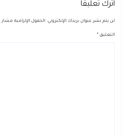
اترك تعليقاً
لن يتم نشر عنوان بريدك الإلكتروني.
الحقول الإلزامية مشار إل
التعليق
*