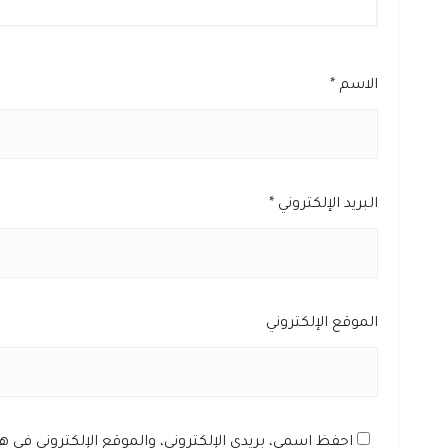
الاسم
*
البريد الإلكتروني
*
الموقع الإلكتروني
احفظ اسمي، بريدي الإلكتروني، والموقع الإلكتروني في 