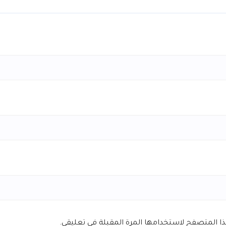
هذا المتصفح لاستخدامها المرة المقبلة في تعليقي.