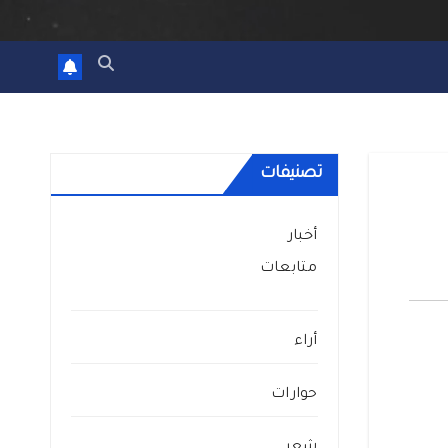
تصنيفات
أخبار
متابعات
أراء
حوارات