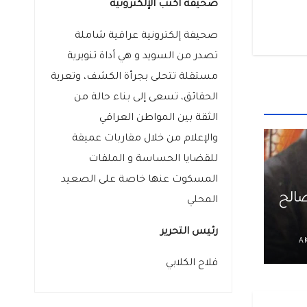
صحيفة اكتب الإلكترونية
صحيفة إلكترونية عراقية شاملة
تصدر من السويد و هي أداة تنويرية
مستقلة تتحلى بجرأة الكشف، وتعرية
الحقائق، تسعى إلى بناء حالة من
الثقة بين المواطن العراقي
والإعلام من خلال مقاربات عميقة
للقضايا الحساسة و الملفات
المسكوت عنها خاصة على الصعيد
] ناجح صالح
المحلي
رئيس التحرير
A
فلاح الكلابي