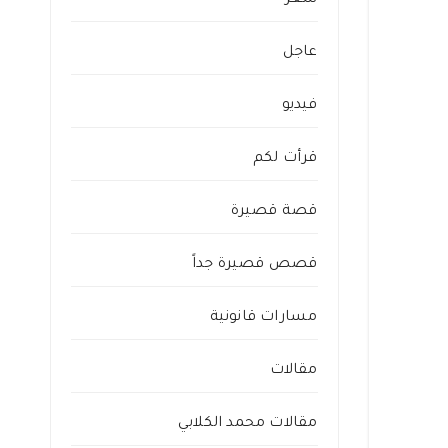
شعر
عاجل
فيديو
قرأت لكم
قصة قصيرة
قصص قصيرة جداً
مسارات قانونية
مقالات
مقالات محمد الكلابي