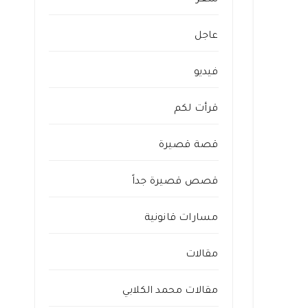
شعر
عاجل
فيديو
قرأت لكم
قصة قصيرة
قصص قصيرة جداً
مسارات قانونية
مقالات
مقالات محمد الكلابي