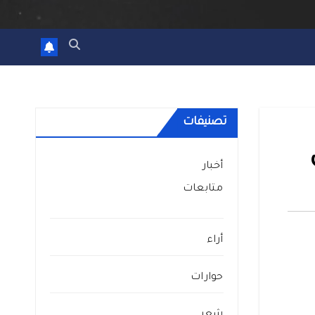
تصنيفات
أخبار
متابعات
أراء
حوارات