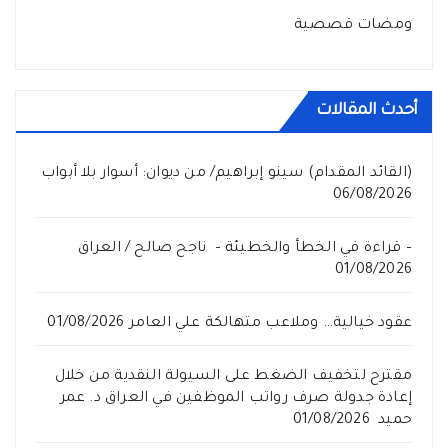
ومضات قصصية
أحدث المقالات
(القائد المقدام) سينو إبراهيم/ من ديوان: أسوار بلا أبواب
06/08/2026
– قراءة في الخطأ والخطيئة – ناجح صالح / العراق
01/08/2026
عقود خيالية… وملاعب متهالكة علي العامر
01/08/2026
مقترح لتخفيف الضغط على السيولة النقدية من خلال
إعادة جدولة صرف رواتب الموظفين في العراق د. عمر
حميد
01/08/2026