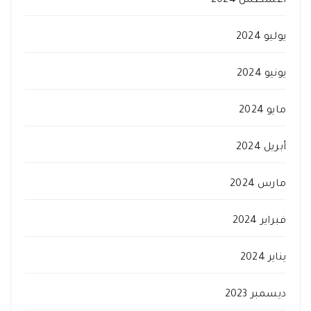
أغسطس 2024
يوليو 2024
يونيو 2024
مايو 2024
أبريل 2024
مارس 2024
فبراير 2024
يناير 2024
ديسمبر 2023