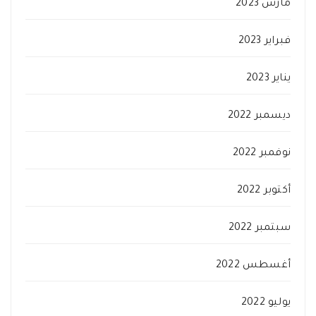
مارس 2023
فبراير 2023
يناير 2023
ديسمبر 2022
نوفمبر 2022
أكتوبر 2022
سبتمبر 2022
أغسطس 2022
يوليو 2022