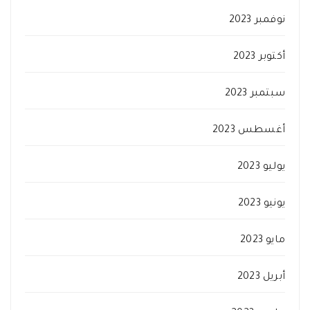
نوفمبر 2023
أكتوبر 2023
سبتمبر 2023
أغسطس 2023
يوليو 2023
يونيو 2023
مايو 2023
أبريل 2023