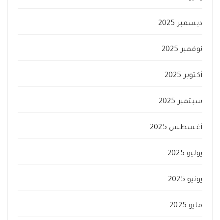
ديسمبر 2025
نوفمبر 2025
أكتوبر 2025
سبتمبر 2025
أغسطس 2025
يوليو 2025
يونيو 2025
مايو 2025