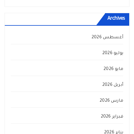
Archives
أغسطس 2026
يوليو 2026
مايو 2026
أبريل 2026
مارس 2026
فبراير 2026
يناير 2026