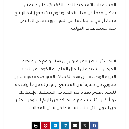
المساعدات الأميركية للدول الفقيرة)، فإن عليه أن
يمضي قدماً في هذا الاتجاه، ويقوم بتشجيع زيادة الإنتاج
فيها، أو في ما يماثلها من المواد، ويخصص الفائض
منه للمساعدات الدولية.
لا يجب أن ينظر العراقيون إلى هذا الواقع من منطق
الحرص الشديد على المال العام، أو الخوف من تبديد
الثروة الوطنية. لأن هذه الكميات المتواضعة تقوم بدور
محوري في حماية أمن المجتمع، وتوفر له فرصاً واسعة
للنمو، وتقوم بتعزيز دور البلاد في المنطقة، وإعطائها
دوراً أكبر، يتناسب مع ما يملكه من تاريخ لا يتوفر للكثير
من الدول، التي باتت تسبقها في شتى المجالات.