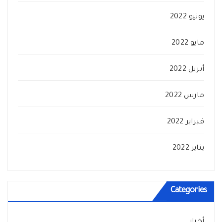
يونيو 2022
مايو 2022
أبريل 2022
مارس 2022
فبراير 2022
يناير 2022
Categories
أخبار