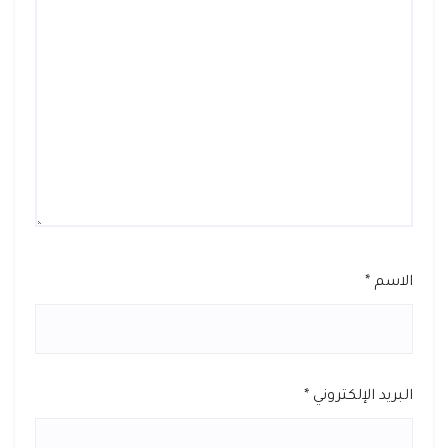
الاسم
*
البريد الإلكتروني
*