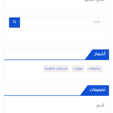
أشعار
.متابعات
حوارات
مسارات قانونية
تصنيفات
أخبار