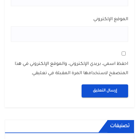
الموقع الإلكتروني
احفظ اسمي، بريدي الإلكتروني، والموقع الإلكتروني في هذا
المتصفح لاستخدامها المرة المقبلة في تعليقي.
تصنيفات