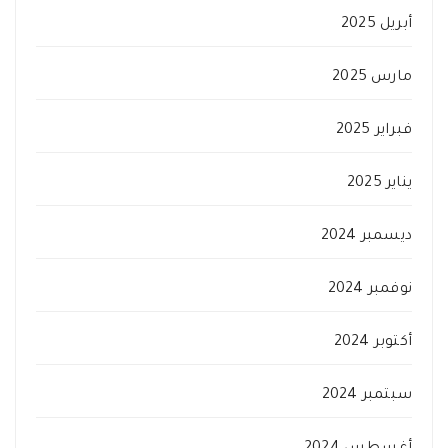
أبريل 2025
مارس 2025
فبراير 2025
يناير 2025
ديسمبر 2024
نوفمبر 2024
أكتوبر 2024
سبتمبر 2024