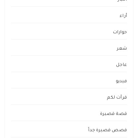
أراء
حوارات
شعر
عاجل
فيديو
قرأت لكم
قصة قصيرة
قصص قصيرة جداً