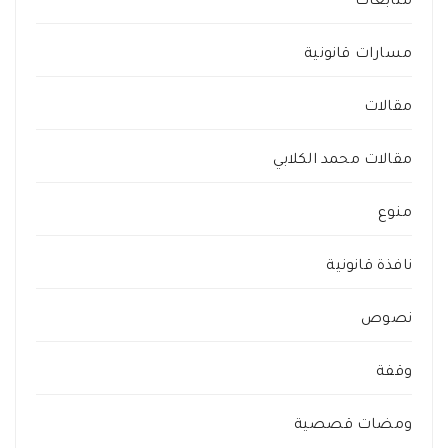
متابعات
مسارات قانونية
مقالات
مقالات محمد الكلابي
منوع
نافذة قانونية
نصوص
وقفة
ومضات قصصية