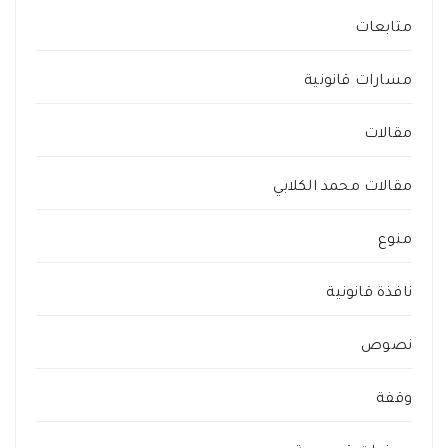
متابعات
مسارات قانونية
مقالات
مقالات محمد الكلابي
منوع
نافذة قانونية
نصوص
وقفة