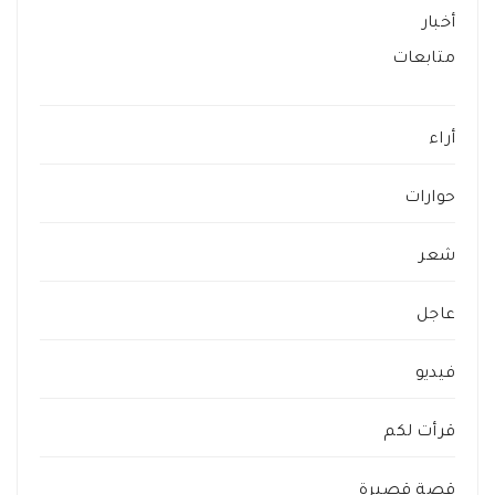
أخبار
متابعات
أراء
حوارات
شعر
عاجل
فيديو
قرأت لكم
قصة قصيرة