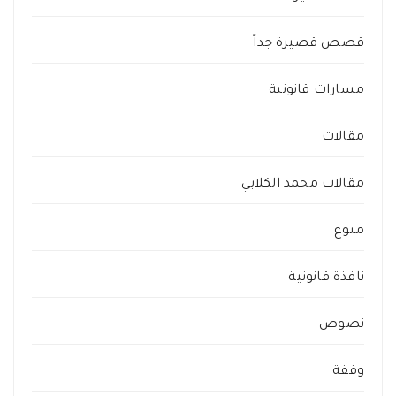
قصص قصيرة جداً
مسارات قانونية
مقالات
مقالات محمد الكلابي
منوع
نافذة قانونية
نصوص
وقفة