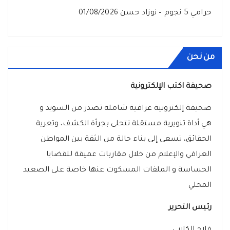
حرامي 5 نجوم – نوزاد حسن
01/08/2026
من نحن
صحيفة اكتب الإلكترونية
صحيفة إلكترونية عراقية شاملة تصدر من السويد و
هي أداة تنويرية مستقلة تتحلى بجرأة الكشف، وتعرية
الحقائق، تسعى إلى بناء حالة من الثقة بين المواطن
العراقي والإعلام من خلال مقاربات عميقة للقضايا
الحساسة و الملفات المسكوت عنها خاصة على الصعيد
المحلي
رئيس التحرير
فلاح الكلابي