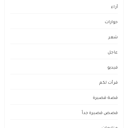
أراء
حوارات
شعر
عاجل
فيديو
قرأت لكم
قصة قصيرة
قصص قصيرة جداً