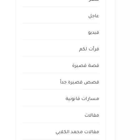
شعر
عاجل
فيديو
قرأت لكم
قصة قصيرة
قصص قصيرة جداً
مسارات قانونية
مقالات
مقالات محمد الكلابي