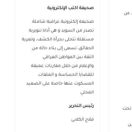
صحيفة اكتب الإلكترونية
 عن
صحيفة إلكترونية عراقية شاملة
تصدر من السويد و هي أداة تنويرية
مستقلة تتحلى بجرأة الكشف، وتعرية
الحقائق، تسعى إلى بناء حالة من
الثقة بين المواطن العراقي
والإعلام من خلال مقاربات عميقة
للقضايا الحساسة و الملفات
المسكوت عنها خاصة على الصعيد
المحلي
رئيس التحرير
 تحت
فلاح الكلابي
ن