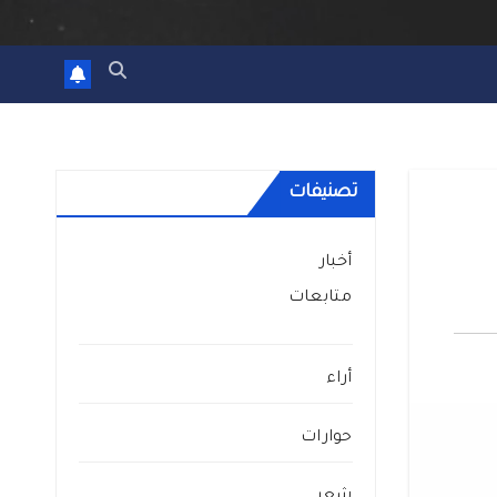
تصنيفات
أخبار
متابعات
أراء
حوارات