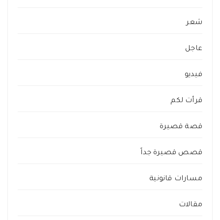
شعر
عاجل
فيديو
قرأت لكم
قصة قصيرة
قصص قصيرة جداً
مسارات قانونية
مقالات