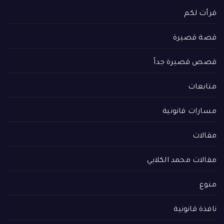
قرأت لكم
قصة قصيرة
قصص قصيرة جداً
متابعات
مسارات قانونية
مقالات
مقالات محمد الكلابي
منوع
نافذة قانونية