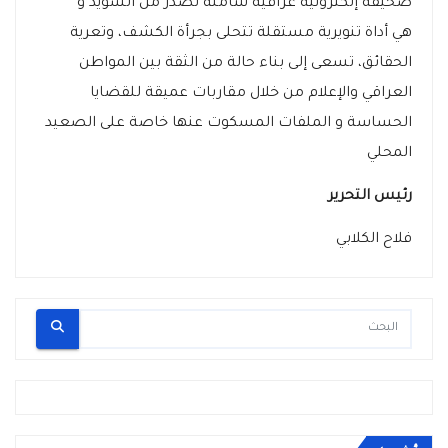
صحيفة إلكترونية عراقية شاملة تصدر من السويد و
هي أداة تنويرية مستقلة تتحلى بجرأة الكشف، وتعرية
الحقائق، تسعى إلى بناء حالة من الثقة بين المواطن
العراقي والإعلام من خلال مقاربات عميقة للقضايا
الحساسة و الملفات المسكوت عنها خاصة على الصعيد
المحلي
رئيس التحرير
فلاح الكلابي