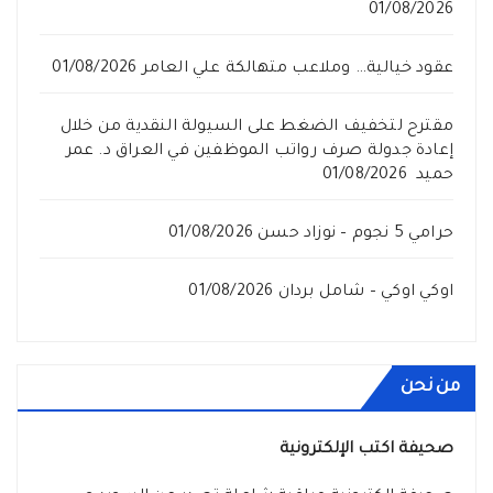
01/08/2026
عقود خيالية… وملاعب متهالكة علي العامر
01/08/2026
مقترح لتخفيف الضغط على السيولة النقدية من خلال
إعادة جدولة صرف رواتب الموظفين في العراق د. عمر
حميد
01/08/2026
حرامي 5 نجوم – نوزاد حسن
01/08/2026
اوكي اوكي – شامل بردان
01/08/2026
من نحن
صحيفة اكتب الإلكترونية