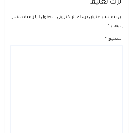
اترك تعليقاً
لن يتم نشر عنوان بريدك الإلكتروني.
الحقول الإلزامية مشار
إليها بـ
*
التعليق
*