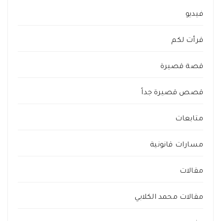
فيديو
قرأت لكم
قصة قصيرة
قصص قصيرة جداً
متابعات
مسارات قانونية
مقالات
مقالات محمد الكلابي