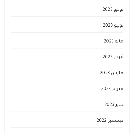
يوليو 2023
يونيو 2023
مايو 2023
أبريل 2023
مارس 2023
فبراير 2023
يناير 2023
ديسمبر 2022