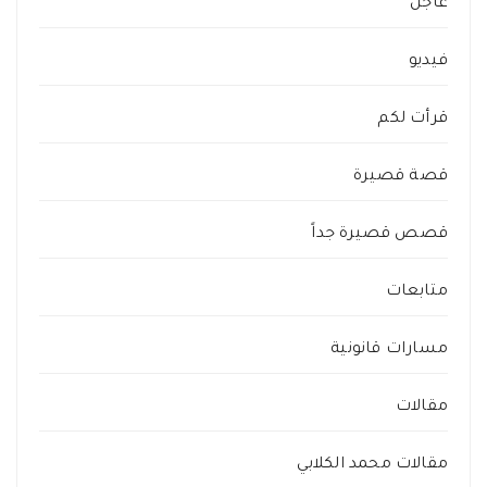
عاجل
فيديو
قرأت لكم
قصة قصيرة
قصص قصيرة جداً
متابعات
مسارات قانونية
مقالات
مقالات محمد الكلابي