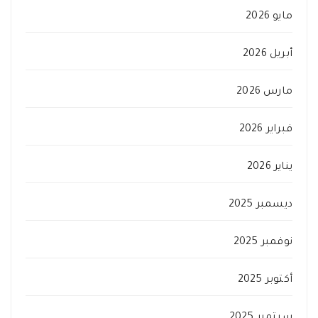
مايو 2026
أبريل 2026
مارس 2026
فبراير 2026
يناير 2026
ديسمبر 2025
نوفمبر 2025
أكتوبر 2025