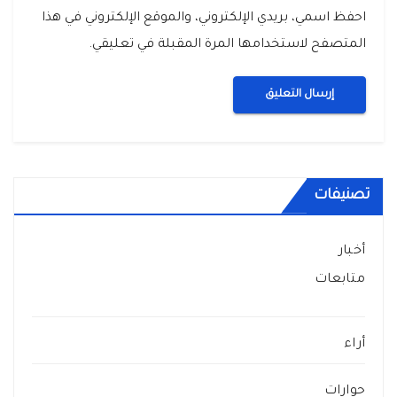
احفظ اسمي، بريدي الإلكتروني، والموقع الإلكتروني في هذا
المتصفح لاستخدامها المرة المقبلة في تعليقي.
تصنيفات
أخبار
متابعات
أراء
حوارات