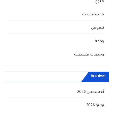
منوع
نافذة قانونية
نصوص
وقفة
ومضات قصصية
Archives
أغسطس 2026
يوليو 2026