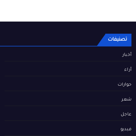
تصنيفات
أخبار
أراء
حوارات
شعر
عاجل
فيديو