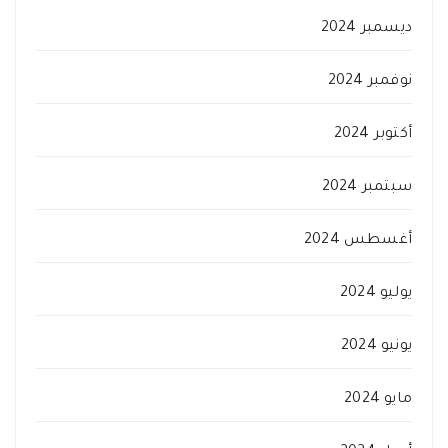
ديسمبر 2024
نوفمبر 2024
أكتوبر 2024
سبتمبر 2024
أغسطس 2024
يوليو 2024
يونيو 2024
مايو 2024