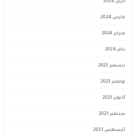
أبريل 2024
مارس 2024
فبراير 2024
يناير 2024
ديسمبر 2023
نوفمبر 2023
أكتوبر 2023
سبتمبر 2023
أغسطس 2023