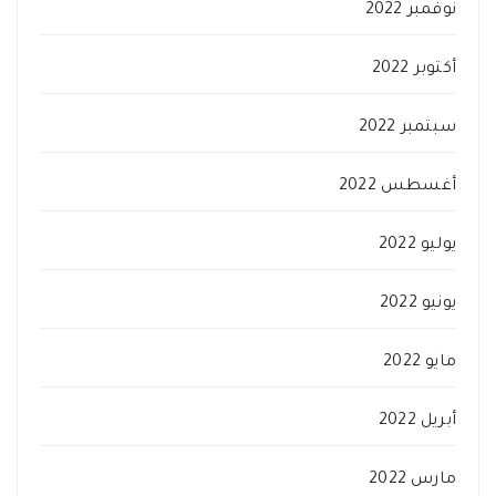
نوفمبر 2022
أكتوبر 2022
سبتمبر 2022
أغسطس 2022
يوليو 2022
يونيو 2022
مايو 2022
أبريل 2022
مارس 2022