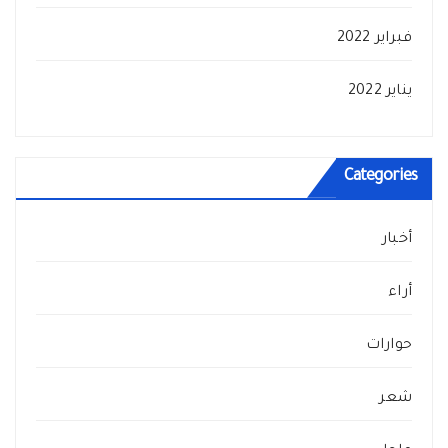
فبراير 2022
يناير 2022
Categories
أخبار
أراء
حوارات
شعر