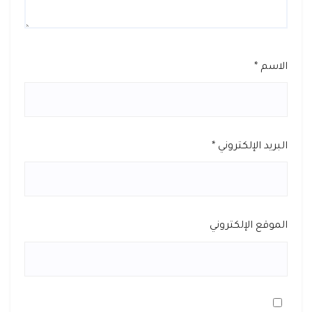
الاسم
*
البريد الإلكتروني
*
الموقع الإلكتروني