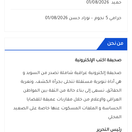
حميد
01/08/2026
حرامي 5 نجوم – نوزاد حسن
01/08/2026
من نحن
صحيفة اكتب الإلكترونية
صحيفة إلكترونية عراقية شاملة تصدر من السويد و
هي أداة تنويرية مستقلة تتحلى بجرأة الكشف، وتعرية
الحقائق، تسعى إلى بناء حالة من الثقة بين المواطن
العراقي والإعلام من خلال مقاربات عميقة للقضايا
الحساسة و الملفات المسكوت عنها خاصة على الصعيد
المحلي
رئيس التحرير