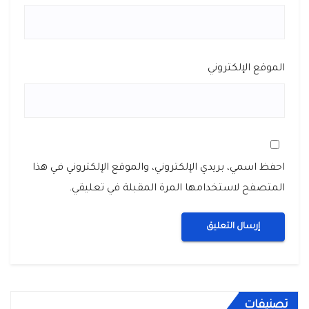
الموقع الإلكتروني
احفظ اسمي، بريدي الإلكتروني، والموقع الإلكتروني في هذا
المتصفح لاستخدامها المرة المقبلة في تعليقي.
تصنيفات