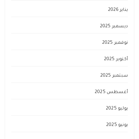
يناير 2026
ديسمبر 2025
نوفمبر 2025
أكتوبر 2025
سبتمبر 2025
أغسطس 2025
يوليو 2025
يونيو 2025