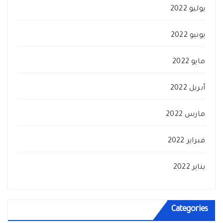
يوليو 2022
يونيو 2022
مايو 2022
أبريل 2022
مارس 2022
فبراير 2022
يناير 2022
Categories