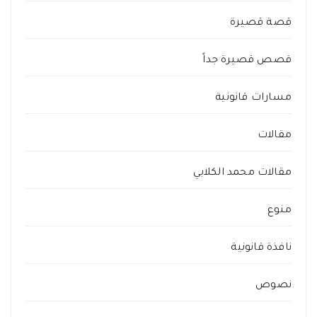
قصة قصيرة
قصص قصيرة جداً
مسارات قانونية
مقالات
مقالات محمد الكلابي
منوع
نافذة قانونية
نصوص