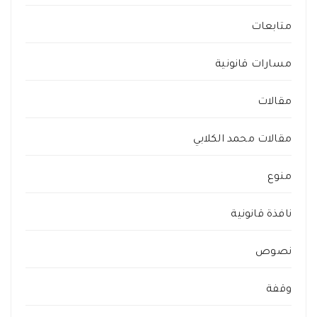
متابعات
مسارات قانونية
مقالات
مقالات محمد الكلابي
منوع
نافذة قانونية
نصوص
وقفة