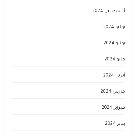
أغسطس 2024
يوليو 2024
يونيو 2024
مايو 2024
أبريل 2024
مارس 2024
فبراير 2024
يناير 2024