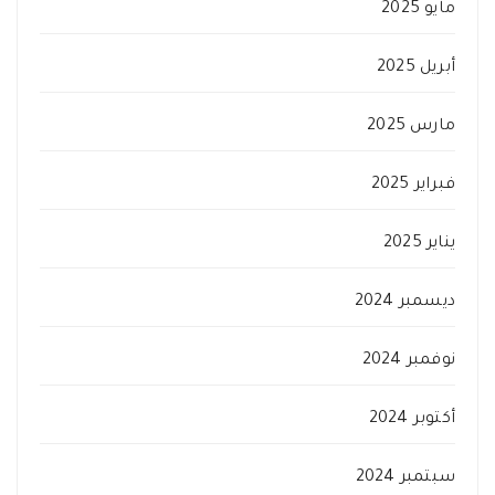
مايو 2025
أبريل 2025
مارس 2025
فبراير 2025
يناير 2025
ديسمبر 2024
نوفمبر 2024
أكتوبر 2024
سبتمبر 2024