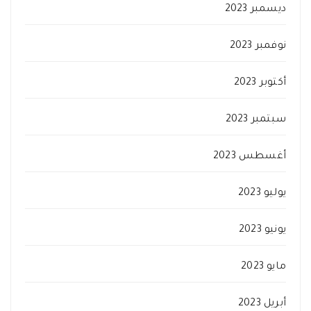
ديسمبر 2023
نوفمبر 2023
أكتوبر 2023
سبتمبر 2023
أغسطس 2023
يوليو 2023
يونيو 2023
مايو 2023
أبريل 2023