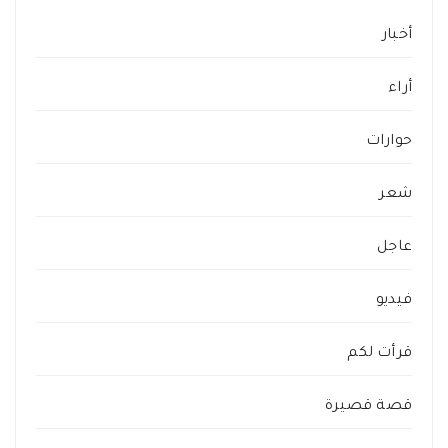
أخبار
أراء
حوارات
شعر
عاجل
فيديو
قرأت لكم
قصة قصيرة