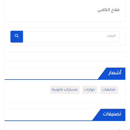
فلاح الكلابي
أشعار
.متابعات
حوارات
مسارات قانونية
تصنيفات