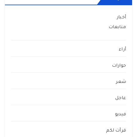
أخبار
متابعات
أراء
حوارات
شعر
عاجل
فيديو
قرأت لكم