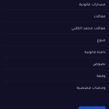
مسارات قانونية
مقالات
مقالات محمد الكلابي
منوع
نافذة قانونية
نصوص
وقفة
ومضات قصصية