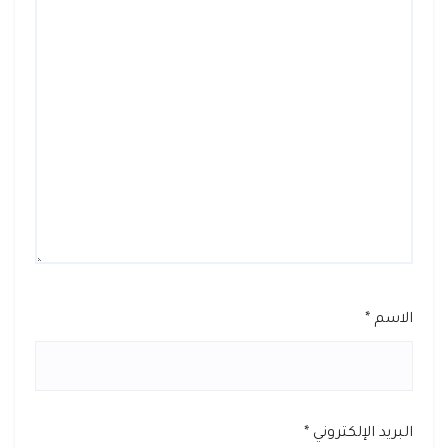
الاسم
*
البريد الإلكتروني
*