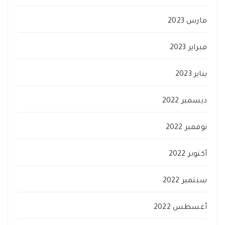
مارس 2023
فبراير 2023
يناير 2023
ديسمبر 2022
نوفمبر 2022
أكتوبر 2022
سبتمبر 2022
أغسطس 2022