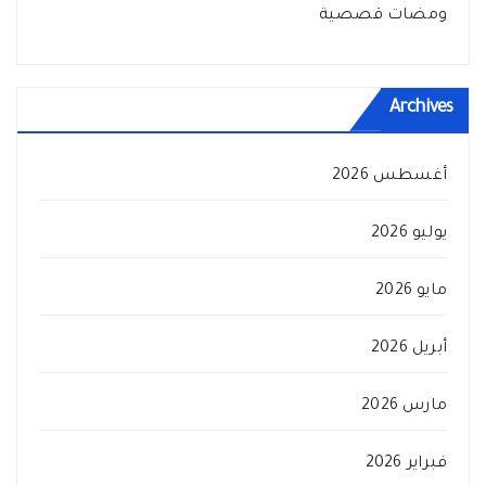
ومضات قصصية
Archives
أغسطس 2026
يوليو 2026
مايو 2026
أبريل 2026
مارس 2026
فبراير 2026