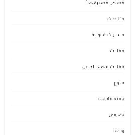
قصص قصيرة جداً
متابعات
مسارات قانونية
مقالات
مقالات محمد الكلابي
منوع
نافذة قانونية
نصوص
وقفة