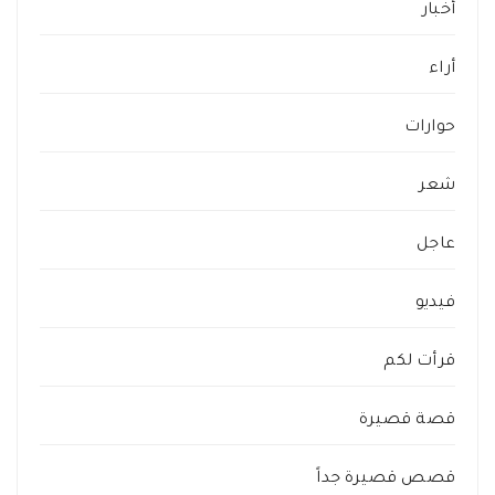
أخبار
أراء
حوارات
شعر
عاجل
فيديو
قرأت لكم
قصة قصيرة
قصص قصيرة جداً