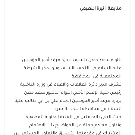
متابعة | نيرة النعيمي
اللواء سعد معن يتشرف بزيارة مرقد أمير المؤمنين
عليه السلام في النجف الأشرف ويزور مقر الشرطة
المجتمعية في المحافظة
تشرف مدير دائرة العلاقات والاعلام في وزارة الداخلية
رئيس خلية الإعلام الأمني اللواء الدكتور سعد معن
بزيارة مرقد أمير المؤمنين الامام علي بن ابي طالب عليه
السلام في محافظة النجف الأشرف.
حيث التقى بالعاملين في العتبة العلوية المطهرة،
وتداول معهم جملة من المواضيع ذات الاهتمام
المشترك في مقدمتها التنسيق والتعاون المستمر بين