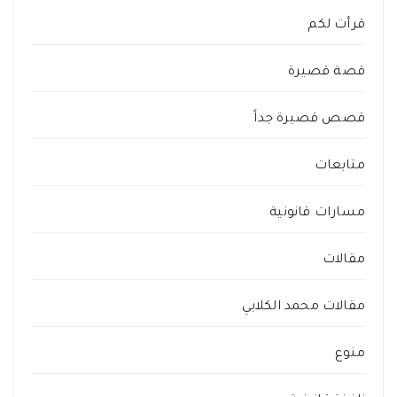
قرأت لكم
قصة قصيرة
قصص قصيرة جداً
متابعات
مسارات قانونية
مقالات
مقالات محمد الكلابي
منوع