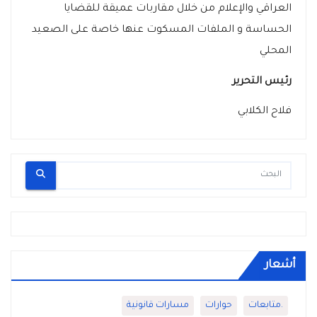
العراقي والإعلام من خلال مقاربات عميقة للقضايا
الحساسة و الملفات المسكوت عنها خاصة على الصعيد
المحلي
رئيس التحرير
فلاح الكلابي
أشعار
.متابعات
حوارات
مسارات قانونية