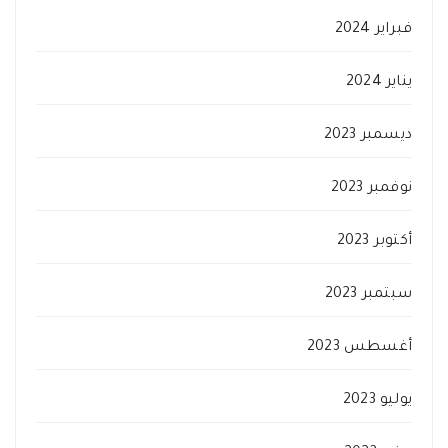
فبراير 2024
يناير 2024
ديسمبر 2023
نوفمبر 2023
أكتوبر 2023
سبتمبر 2023
أغسطس 2023
يوليو 2023