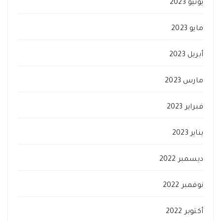
يونيو 2023
مايو 2023
أبريل 2023
مارس 2023
فبراير 2023
يناير 2023
ديسمبر 2022
نوفمبر 2022
أكتوبر 2022