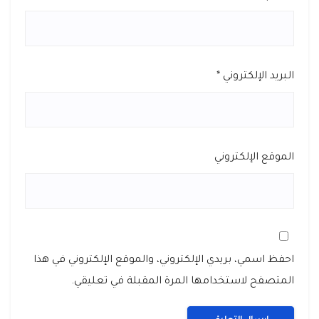
البريد الإلكتروني
*
الموقع الإلكتروني
احفظ اسمي، بريدي الإلكتروني، والموقع الإلكتروني في هذا
المتصفح لاستخدامها المرة المقبلة في تعليقي.