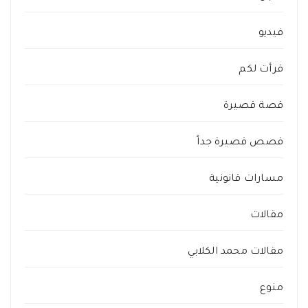
فيديو
قرأت لكم
قصة قصيرة
قصص قصيرة جداً
مسارات قانونية
مقالات
مقالات محمد الكلابي
منوع