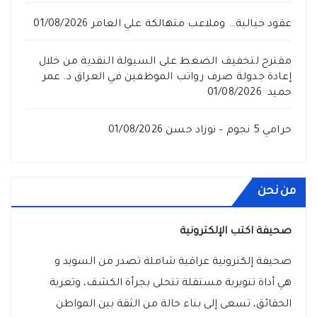
عقود خيالية… وملاعب متهالكة علي العامر
01/08/2026
مقترح لتخفيف الضغط على السيولة النقدية من خلال
إعادة جدولة صرف رواتب الموظفين في العراق د. عمر
حميد
01/08/2026
حرامي 5 نجوم – نوزاد حسن
01/08/2026
من نحن
صحيفة اكتب الإلكترونية
صحيفة إلكترونية عراقية شاملة تصدر من السويد و
هي أداة تنويرية مستقلة تتحلى بجرأة الكشف، وتعرية
الحقائق، تسعى إلى بناء حالة من الثقة بين المواطن