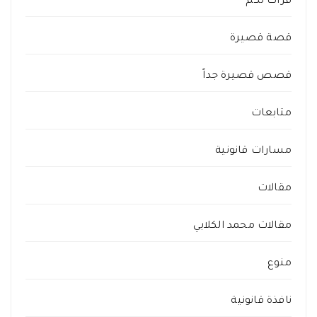
قرأت لكم
قصة قصيرة
قصص قصيرة جداً
متابعات
مسارات قانونية
مقالات
مقالات محمد الكلابي
منوع
نافذة قانونية