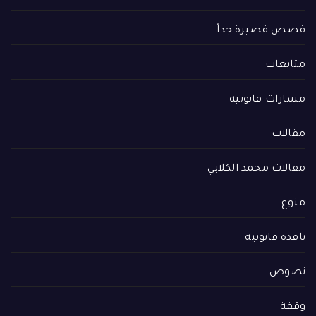
قصص قصيرة جداً
متابعات
مسارات قانونية
مقالات
مقالات محمد الكلابي
منوع
نافذة قانونية
نصوص
وقفة