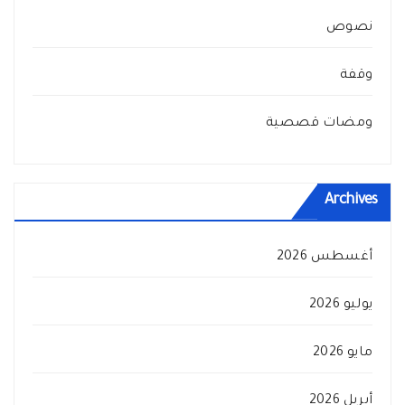
نصوص
وقفة
ومضات قصصية
Archives
أغسطس 2026
يوليو 2026
مايو 2026
أبريل 2026