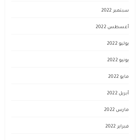
سبتمبر 2022
أغسطس 2022
يوليو 2022
يونيو 2022
مايو 2022
أبريل 2022
مارس 2022
فبراير 2022