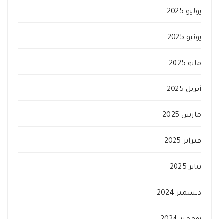
يوليو 2025
يونيو 2025
مايو 2025
أبريل 2025
مارس 2025
فبراير 2025
يناير 2025
ديسمبر 2024