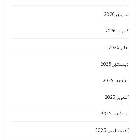
مارس 2026
فبراير 2026
يناير 2026
ديسمبر 2025
نوفمبر 2025
أكتوبر 2025
سبتمبر 2025
أغسطس 2025