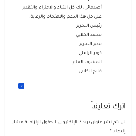
أصدقائي، لك كل الثناء والاحترام والتقدير
على كل هذا الدعم والاهتمام والرعاية.
رئيس التحرير
محمد الكلابي
مدير التحرير
كوثر الزاملي
المشرف العام
فلاح الكلابي
رد
اترك تعليقاً
لن يتم نشر عنوان بريدك الإلكتروني.
الحقول الإلزامية مشار
إليها بـ
*