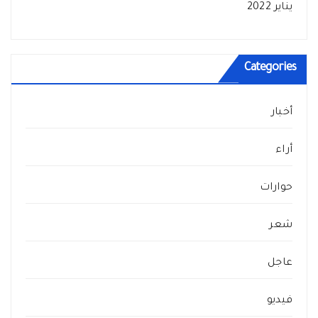
يناير 2022
Categories
أخبار
أراء
حوارات
شعر
عاجل
فيديو