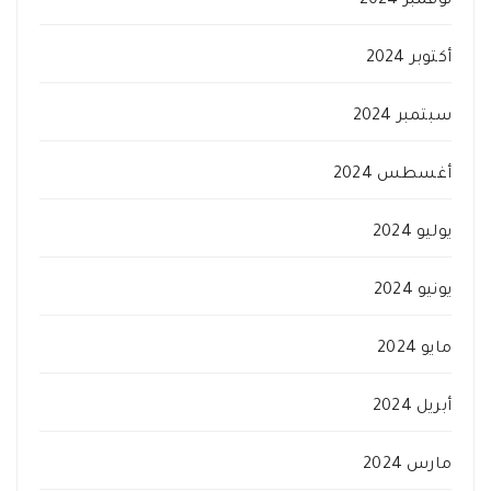
نوفمبر 2024
أكتوبر 2024
سبتمبر 2024
أغسطس 2024
يوليو 2024
يونيو 2024
مايو 2024
أبريل 2024
مارس 2024