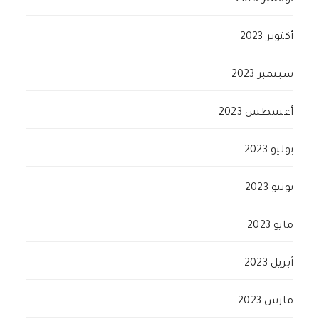
نوفمبر 2023
أكتوبر 2023
سبتمبر 2023
أغسطس 2023
يوليو 2023
يونيو 2023
مايو 2023
أبريل 2023
مارس 2023