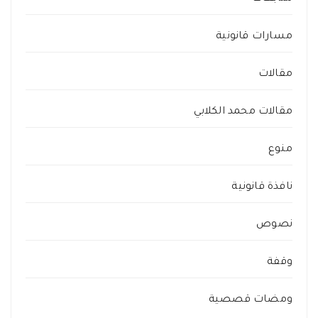
مسارات قانونية
مقالات
مقالات محمد الكلابي
منوع
نافذة قانونية
نصوص
وقفة
ومضات قصصية