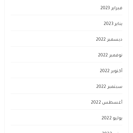
فبراير 2023
يناير 2023
ديسمبر 2022
نوفمبر 2022
أكتوبر 2022
سبتمبر 2022
أغسطس 2022
يوليو 2022