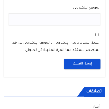
الموقع الإلكتروني
احفظ اسمي، بريدي الإلكتروني، والموقع الإلكتروني في هذا
المتصفح لاستخدامها المرة المقبلة في تعليقي.
تصنيفات
أخبار