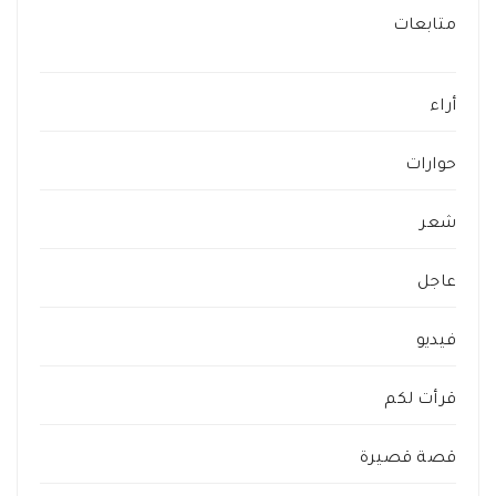
متابعات
أراء
حوارات
شعر
عاجل
فيديو
قرأت لكم
قصة قصيرة