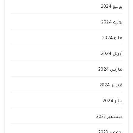
يوليو 2024
يونيو 2024
مايو 2024
أبريل 2024
مارس 2024
فبراير 2024
يناير 2024
ديسمبر 2023