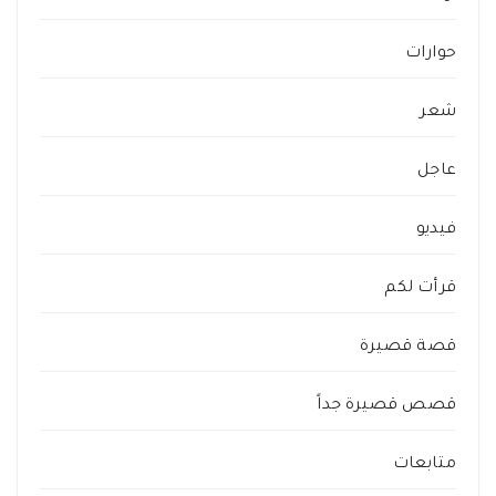
حوارات
شعر
عاجل
فيديو
قرأت لكم
قصة قصيرة
قصص قصيرة جداً
متابعات