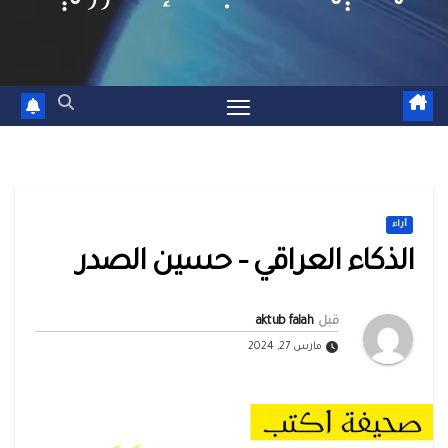
أراء
الذكاء العراقي – حسين الصدر
قبل
aktub falah
مارس 27, 2024