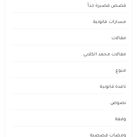
قصص قصيرة جداً
مسارات قانونية
مقالات
مقالات محمد الكلابي
منوع
نافذة قانونية
نصوص
وقفة
ومضات قصصية