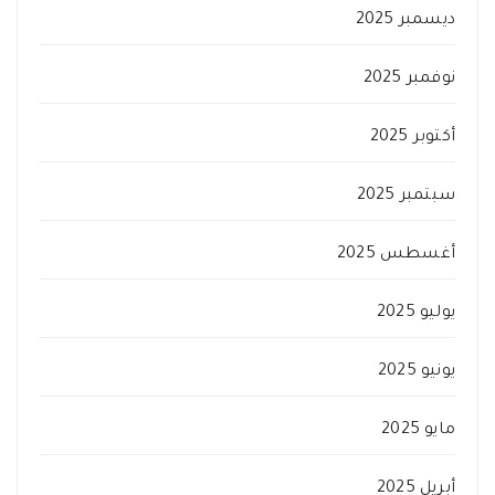
ديسمبر 2025
نوفمبر 2025
أكتوبر 2025
سبتمبر 2025
أغسطس 2025
يوليو 2025
يونيو 2025
مايو 2025
أبريل 2025