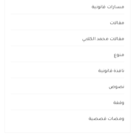
مسارات قانونية
مقالات
مقالات محمد الكلابي
منوع
نافذة قانونية
نصوص
وقفة
ومضات قصصية