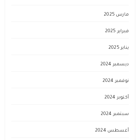
مارس 2025
فبراير 2025
يناير 2025
ديسمبر 2024
نوفمبر 2024
أكتوبر 2024
سبتمبر 2024
أغسطس 2024