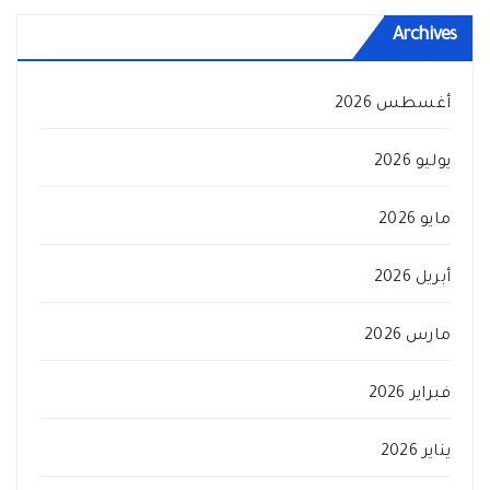
Archives
أغسطس 2026
يوليو 2026
مايو 2026
أبريل 2026
مارس 2026
فبراير 2026
يناير 2026