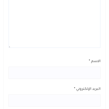
الاسم
*
البريد الإلكتروني
*