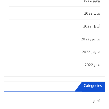
يونيو 2022
مايو 2022
أبريل 2022
مارس 2022
فبراير 2022
يناير 2022
Categories
أخبار