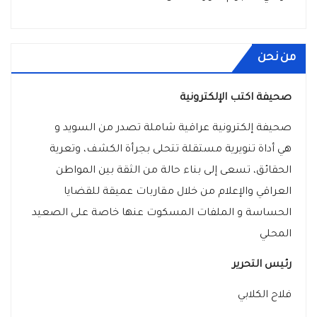
من نحن
صحيفة اكتب الإلكترونية
صحيفة إلكترونية عراقية شاملة تصدر من السويد و
هي أداة تنويرية مستقلة تتحلى بجرأة الكشف، وتعرية
الحقائق، تسعى إلى بناء حالة من الثقة بين المواطن
العراقي والإعلام من خلال مقاربات عميقة للقضايا
الحساسة و الملفات المسكوت عنها خاصة على الصعيد
المحلي
رئيس التحرير
فلاح الكلابي