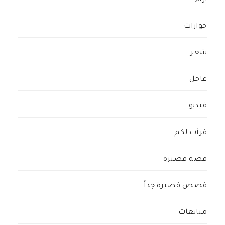
أراء
حوارات
شعر
عاجل
فيديو
قرأت لكم
قصة قصيرة
قصص قصيرة جداً
متابعات