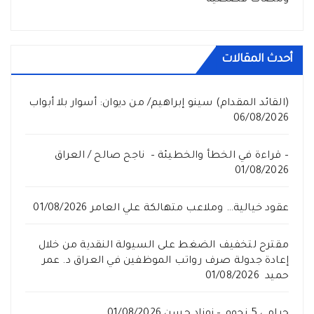
أحدث المقالات
(القائد المقدام) سينو إبراهيم/ من ديوان: أسوار بلا أبواب
06/08/2026
– قراءة في الخطأ والخطيئة – ناجح صالح / العراق
01/08/2026
عقود خيالية… وملاعب متهالكة علي العامر
01/08/2026
مقترح لتخفيف الضغط على السيولة النقدية من خلال
إعادة جدولة صرف رواتب الموظفين في العراق د. عمر
حميد
01/08/2026