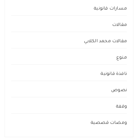
مسارات قانونية
مقالات
مقالات محمد الكلابي
منوع
نافذة قانونية
نصوص
وقفة
ومضات قصصية