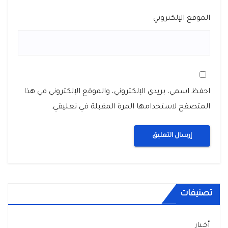
الموقع الإلكتروني
احفظ اسمي، بريدي الإلكتروني، والموقع الإلكتروني في هذا
المتصفح لاستخدامها المرة المقبلة في تعليقي.
تصنيفات
أخبار