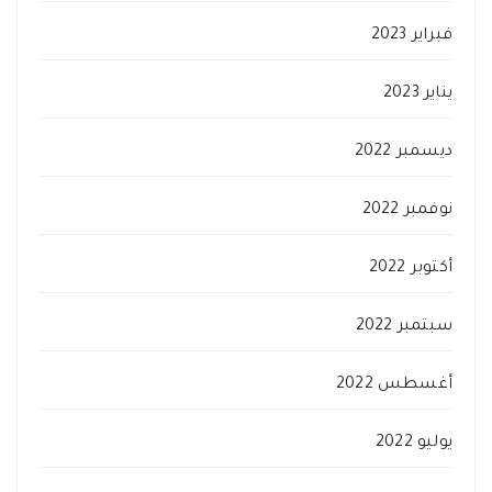
فبراير 2023
يناير 2023
ديسمبر 2022
نوفمبر 2022
أكتوبر 2022
سبتمبر 2022
أغسطس 2022
يوليو 2022