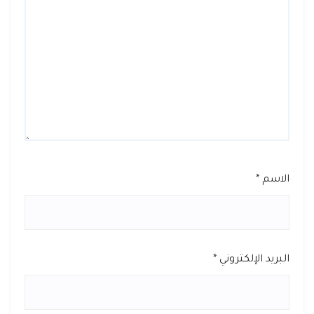
الاسم
*
البريد الإلكتروني
*