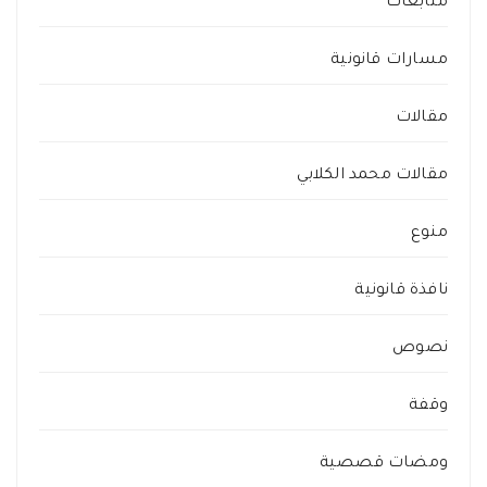
متابعات
مسارات قانونية
مقالات
مقالات محمد الكلابي
منوع
نافذة قانونية
نصوص
وقفة
ومضات قصصية