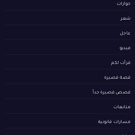
حوارات
شعر
عاجل
فيديو
قرأت لكم
قصة قصيرة
قصص قصيرة جداً
متابعات
مسارات قانونية