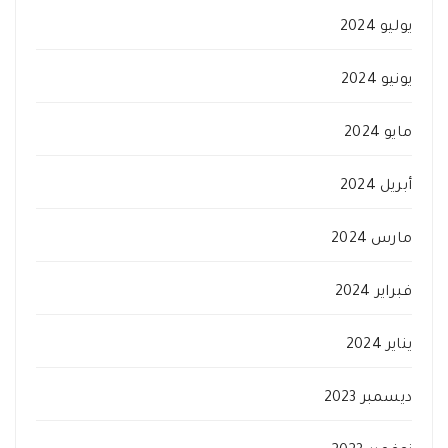
يوليو 2024
يونيو 2024
مايو 2024
أبريل 2024
مارس 2024
فبراير 2024
يناير 2024
ديسمبر 2023