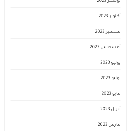
نوفمبر 2023
أكتوبر 2023
سبتمبر 2023
أغسطس 2023
يوليو 2023
يونيو 2023
مايو 2023
أبريل 2023
مارس 2023