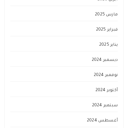
مارس 2025
فبراير 2025
يناير 2025
ديسمبر 2024
نوفمبر 2024
أكتوبر 2024
سبتمبر 2024
أغسطس 2024