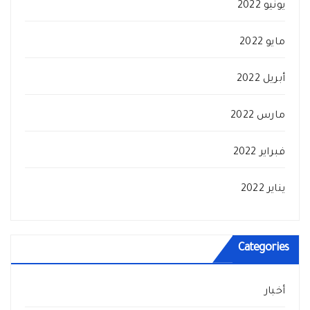
يونيو 2022
مايو 2022
أبريل 2022
مارس 2022
فبراير 2022
يناير 2022
Categories
أخبار