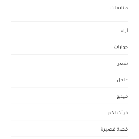
متابعات
أراء
حوارات
شعر
عاجل
فيديو
قرأت لكم
قصة قصيرة