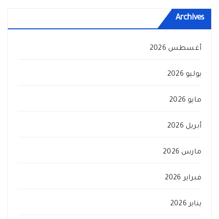
Archives
أغسطس 2026
يوليو 2026
مايو 2026
أبريل 2026
مارس 2026
فبراير 2026
يناير 2026