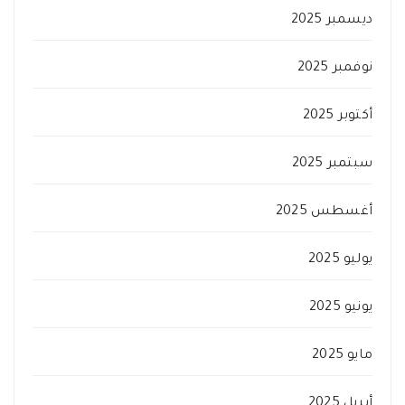
ديسمبر 2025
نوفمبر 2025
أكتوبر 2025
سبتمبر 2025
أغسطس 2025
يوليو 2025
يونيو 2025
مايو 2025
أبريل 2025