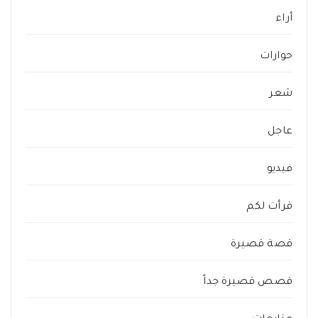
أراء
حوارات
شعر
عاجل
فيديو
قرأت لكم
قصة قصيرة
قصص قصيرة جداً