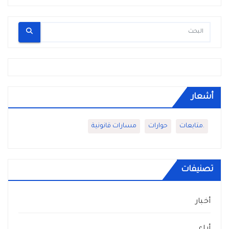
أشعار
.متابعات
حوارات
مسارات قانونية
تصنيفات
أخبار