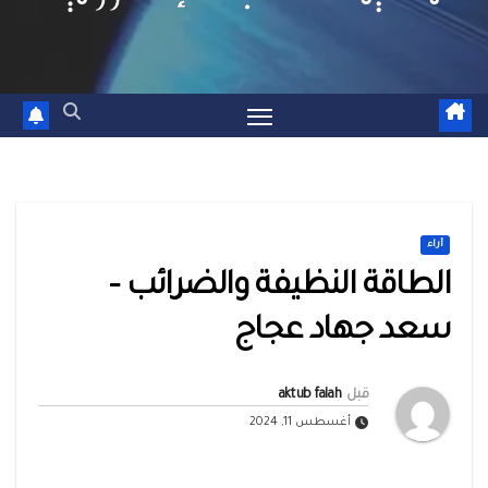
أراء
الطاقة النظيفة والضرائب –
سعد جهاد عجاج
قبل
aktub falah
أغسطس 11, 2024