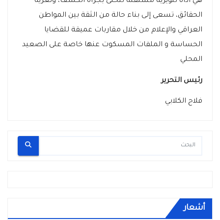
هي أداة تنويرية مستقلة تتحلى بجرأة الكشف، وتعرية
الحقائق، تسعى إلى بناء حالة من الثقة بين المواطن
العراقي والإعلام من خلال مقاربات عميقة للقضايا
الحساسة و الملفات المسكوت عنها خاصة على الصعيد
المحلي
رئيس التحرير
فلاح الكلابي
أشعار