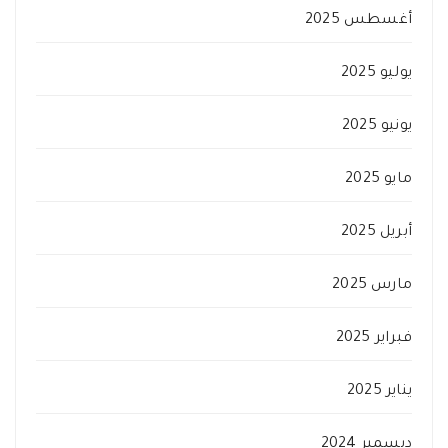
أغسطس 2025
يوليو 2025
يونيو 2025
مايو 2025
أبريل 2025
مارس 2025
فبراير 2025
يناير 2025
ديسمبر 2024