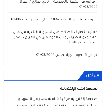
– قراءة في الخطأ والخطيئة – ناجح صالح / العراق
01/08/2026
عقود خيالية… وملاعب متهالكة علي العامر
01/08/2026
مقترح لتخفيف الضغط على السيولة النقدية من خلال
إعادة جدولة صرف رواتب الموظفين في العراق د. عمر
حميد
01/08/2026
حرامي 5 نجوم – نوزاد حسن
01/08/2026
من نحن
صحيفة اكتب الإلكترونية
صحيفة إلكترونية عراقية شاملة تصدر من السويد و