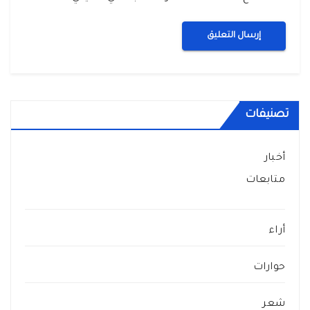
تصنيفات
أخبار
متابعات
أراء
حوارات
شعر