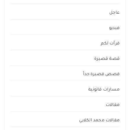
عاجل
فيديو
قرأت لكم
قصة قصيرة
قصص قصيرة جداً
مسارات قانونية
مقالات
مقالات محمد الكلابي