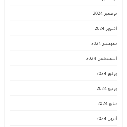
نوفمبر 2024
أكتوبر 2024
سبتمبر 2024
أغسطس 2024
يوليو 2024
يونيو 2024
مايو 2024
أبريل 2024