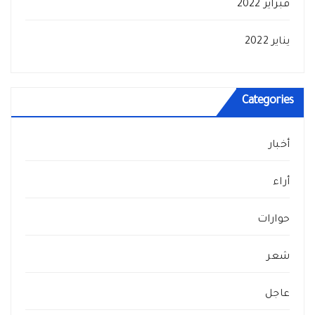
فبراير 2022
يناير 2022
Categories
أخبار
أراء
حوارات
شعر
عاجل