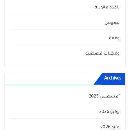
نافذة قانونية
نصوص
وقفة
ومضات قصصية
Archives
أغسطس 2026
يوليو 2026
مايو 2026