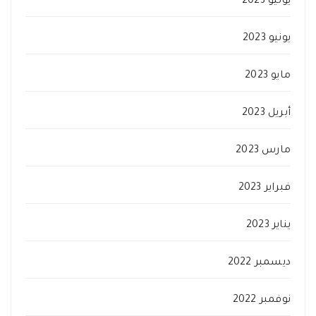
يوليو 2023
يونيو 2023
مايو 2023
أبريل 2023
مارس 2023
فبراير 2023
يناير 2023
ديسمبر 2022
نوفمبر 2022