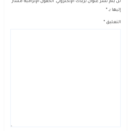
لن يتم نشر عنوان بريدك الإلكتروني.
الحقول الإلزامية مشار
إليها بـ
*
التعليق
*