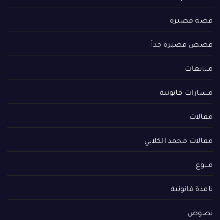
قصة قصيرة
قصص قصيرة جداً
متابعات
مسارات قانونية
مقالات
مقالات محمد الكلابي
منوع
نافذة قانونية
نصوص