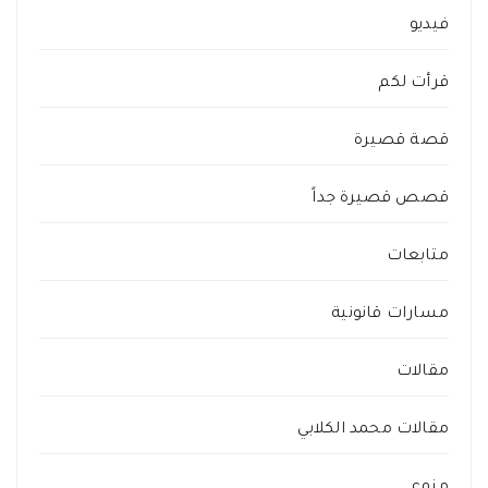
فيديو
قرأت لكم
قصة قصيرة
قصص قصيرة جداً
متابعات
مسارات قانونية
مقالات
مقالات محمد الكلابي