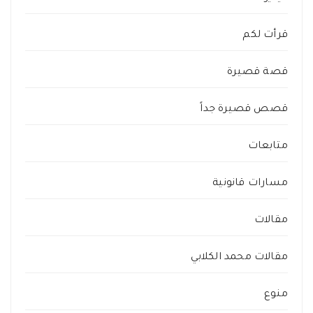
قرأت لكم
قصة قصيرة
قصص قصيرة جداً
متابعات
مسارات قانونية
مقالات
مقالات محمد الكلابي
منوع