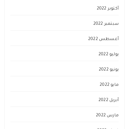
أكتوبر 2022
سبتمبر 2022
أغسطس 2022
يوليو 2022
يونيو 2022
مايو 2022
أبريل 2022
مارس 2022