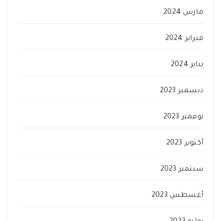
مارس 2024
فبراير 2024
يناير 2024
ديسمبر 2023
نوفمبر 2023
أكتوبر 2023
سبتمبر 2023
أغسطس 2023