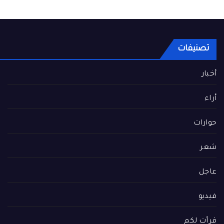
تصنيفات
أخبار
أراء
حوارات
شعر
عاجل
فيديو
قرأت لكم