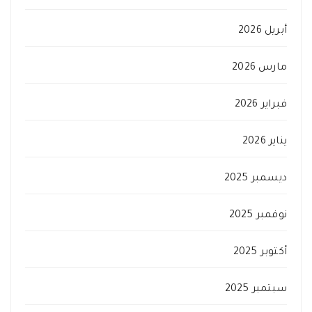
أبريل 2026
مارس 2026
فبراير 2026
يناير 2026
ديسمبر 2025
نوفمبر 2025
أكتوبر 2025
سبتمبر 2025