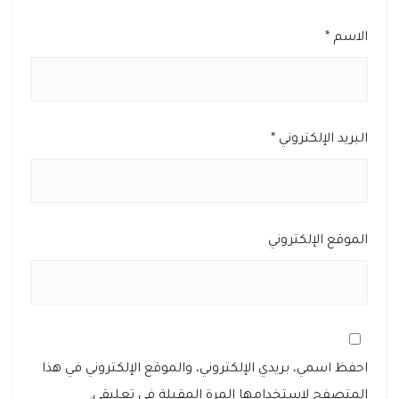
الاسم
*
البريد الإلكتروني
*
الموقع الإلكتروني
احفظ اسمي، بريدي الإلكتروني، والموقع الإلكتروني في هذا
المتصفح لاستخدامها المرة المقبلة في تعليقي.