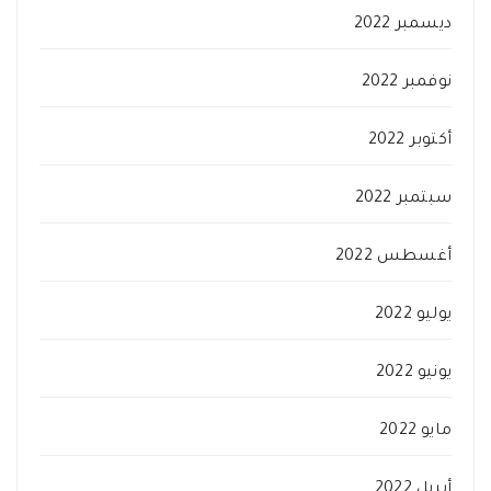
ديسمبر 2022
نوفمبر 2022
أكتوبر 2022
سبتمبر 2022
أغسطس 2022
يوليو 2022
يونيو 2022
مايو 2022
أبريل 2022