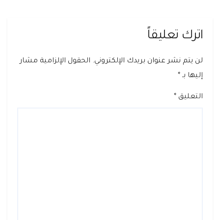
اترك تعليقاً
لن يتم نشر عنوان بريدك الإلكتروني.
الحقول الإلزامية مشار
إليها بـ
*
التعليق
*