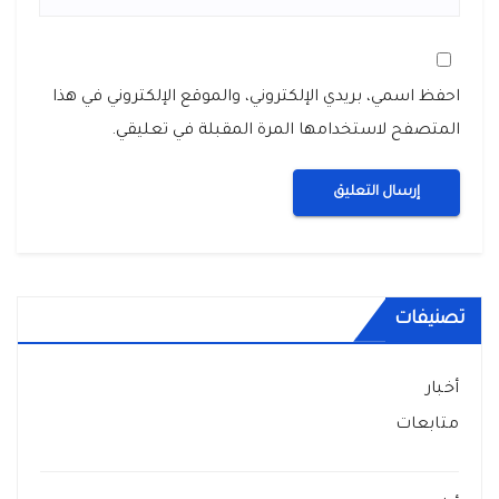
احفظ اسمي، بريدي الإلكتروني، والموقع الإلكتروني في هذا
المتصفح لاستخدامها المرة المقبلة في تعليقي.
تصنيفات
أخبار
متابعات