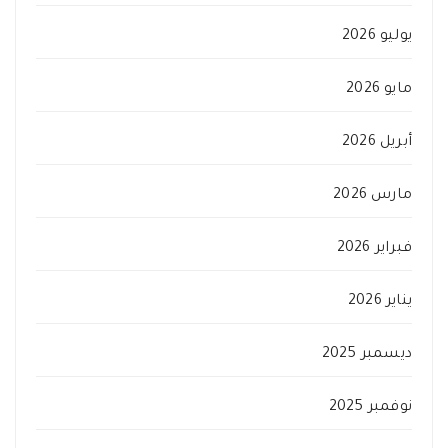
يوليو 2026
مايو 2026
أبريل 2026
مارس 2026
فبراير 2026
يناير 2026
ديسمبر 2025
نوفمبر 2025