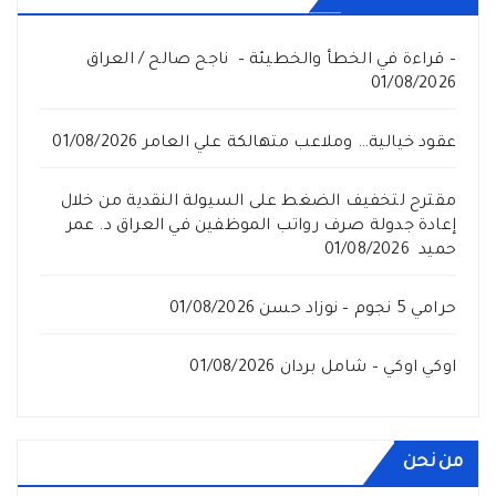
– قراءة في الخطأ والخطيئة – ناجح صالح / العراق
01/08/2026
عقود خيالية… وملاعب متهالكة علي العامر
01/08/2026
مقترح لتخفيف الضغط على السيولة النقدية من خلال
إعادة جدولة صرف رواتب الموظفين في العراق د. عمر
حميد
01/08/2026
حرامي 5 نجوم – نوزاد حسن
01/08/2026
اوكي اوكي – شامل بردان
01/08/2026
من نحن