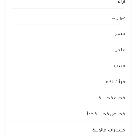
أراء
حوارات
شعر
عاجل
فيديو
قرأت لكم
قصة قصيرة
قصص قصيرة جداً
مسارات قانونية