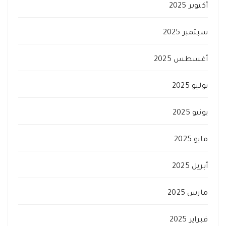
أكتوبر 2025
سبتمبر 2025
أغسطس 2025
يوليو 2025
يونيو 2025
مايو 2025
أبريل 2025
مارس 2025
فبراير 2025