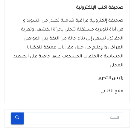
صحيفة اكتب الإلكترونية
صحيفة إلكترونية عراقية شاملة تصدر من السويد و
هي أداة تنويرية مستقلة تتحلى بجرأة الكشف، وتعرية
الحقائق، تسعى إلى بناء حالة من الثقة بين المواطن
العراقي والإعلام من خلال مقاربات عميقة للقضايا
الحساسة و الملفات المسكوت عنها خاصة على الصعيد
المحلي
رئيس التحرير
فلاح الكلابي