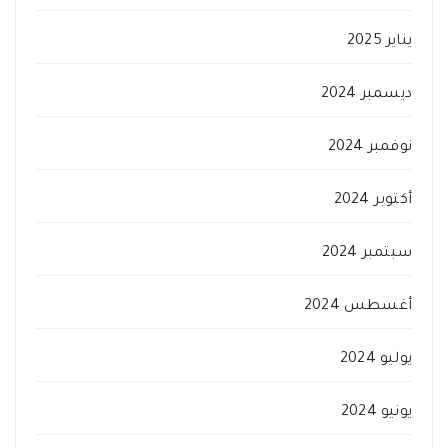
يناير 2025
ديسمبر 2024
نوفمبر 2024
أكتوبر 2024
سبتمبر 2024
أغسطس 2024
يوليو 2024
يونيو 2024