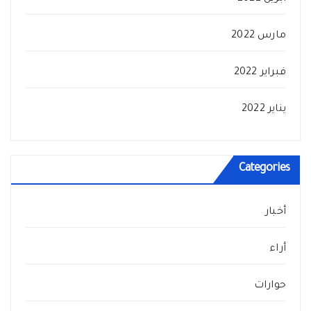
مارس 2022
فبراير 2022
يناير 2022
Categories
أخبار
أراء
حوارات