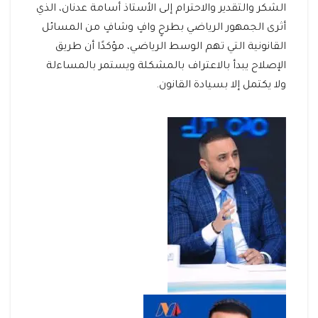
الشكر والتقدير والاحترام إلى الأستاذ أسامة عدنان، الذي
أثرى الجمهور الرياضي بطرحٍ وافٍ وشافٍ من المسائل
القانونية التي تهم الوسط الرياضي، مؤكدًا أن طريق
الإصلاح يبدأ بالاعتراف بالمشكلة ويستمر بالمساءلة
ولا يكتمل إلا بسيادة القانون.