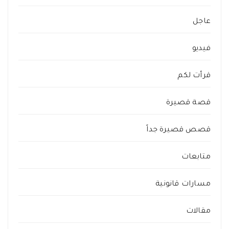
عاجل
فيديو
قرأت لكم
قصة قصيرة
قصص قصيرة جداً
متابعات
مسارات قانونية
مقالات