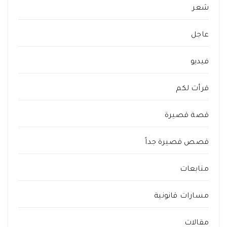
شعر
عاجل
فيديو
قرأت لكم
قصة قصيرة
قصص قصيرة جداً
متابعات
مسارات قانونية
مقالات