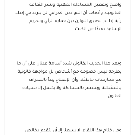
واضح وتفعيل المساءلة المهنية ونشر الثقافة
القانونية. وأضاف أن المواطن العراقي لن يتردد في إبداء
رأيه إذا تم تحقيق التوازن بين حماية الرأي وتجريم
الإساءة بعيدًا عن الكبت.
وبعد هذا الحديث القانوني شدد أسامة عدنان على أن ما
يطرحه ليس خصومة مع أشخاص بل مواجهة قانونية
مع ممارسات خاطئة، وأن الإصلاح يبدأ بالاعتراف
بالمشكلة ويستمر بالمساءلة ولا يكتمل إلا بسيادة
القانون.
وفي ختام هذا اللقاء، لا يسعنا إلا أن نتقدم بخالص