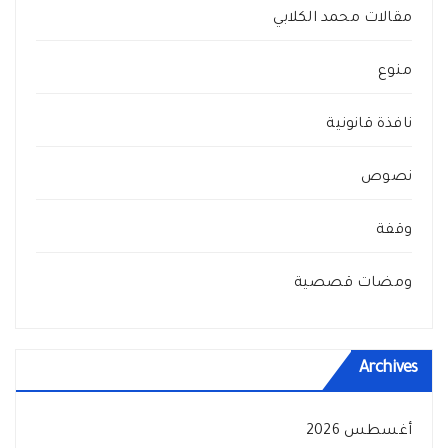
مقالات محمد الكلابي
منوع
نافذة قانونية
نصوص
وقفة
ومضات قصصية
Archives
أغسطس 2026