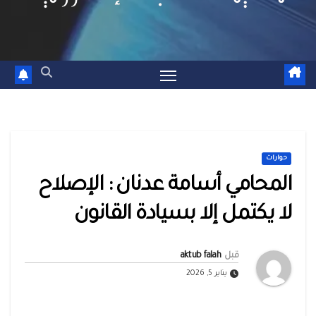
حوارات
المحامي أسامة عدنان : الإصلاح
لا يكتمل إلا بسيادة القانون
قبل
aktub falah
يناير 5, 2026