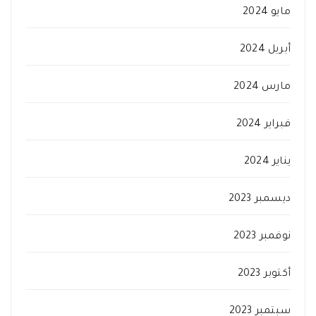
مايو 2024
أبريل 2024
مارس 2024
فبراير 2024
يناير 2024
ديسمبر 2023
نوفمبر 2023
أكتوبر 2023
سبتمبر 2023