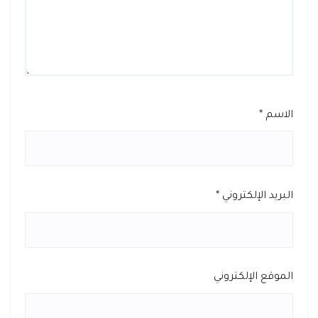
الاسم
*
البريد الإلكتروني
*
الموقع الإلكتروني