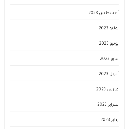
أغسطس 2023
يوليو 2023
يونيو 2023
مايو 2023
أبريل 2023
مارس 2023
فبراير 2023
يناير 2023