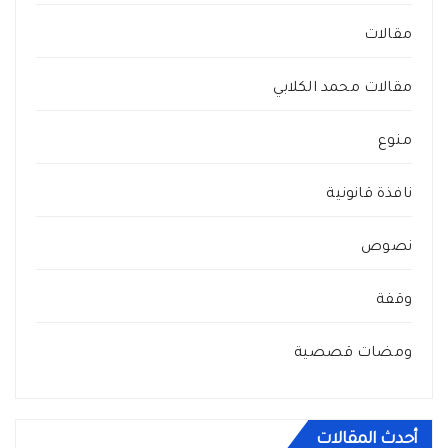
مقالات
مقالات محمد الكلابي
منوع
نافذة قانونية
نصوص
وقفة
ومضات قصصية
أحدث المقالات